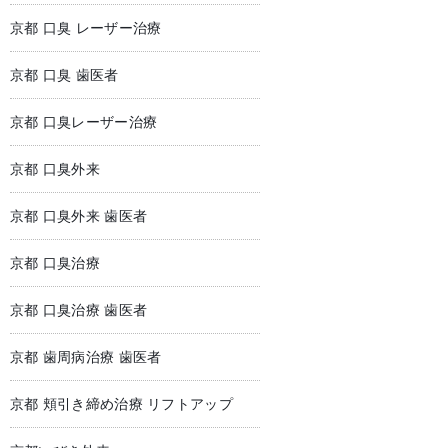
京都 口臭 レーザー治療
京都 口臭 歯医者
京都 口臭レーザー治療
京都 口臭外来
京都 口臭外来 歯医者
京都 口臭治療
京都 口臭治療 歯医者
京都 歯周病治療 歯医者
京都 頬引き締め治療 リフトアップ