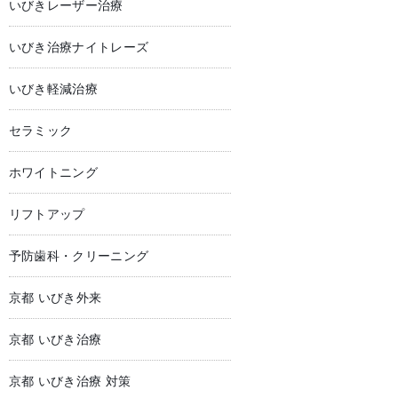
いびきレーザー治療
いびき治療ナイトレーズ
いびき軽減治療
セラミック
ホワイトニング
リフトアップ
予防歯科・クリーニング
京都 いびき外来
京都 いびき治療
京都 いびき治療 対策