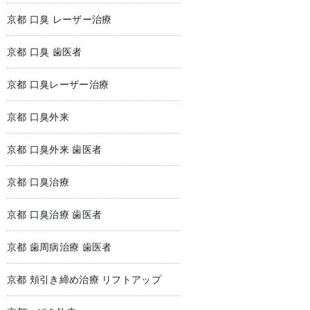
京都 口臭 レーザー治療
京都 口臭 歯医者
京都 口臭レーザー治療
京都 口臭外来
京都 口臭外来 歯医者
京都 口臭治療
京都 口臭治療 歯医者
京都 歯周病治療 歯医者
京都 頬引き締め治療 リフトアップ