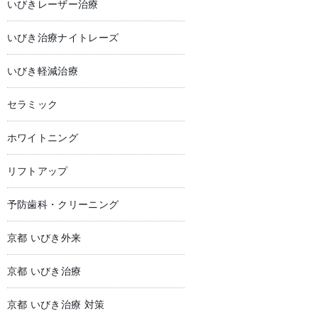
いびきレーザー治療
いびき治療ナイトレーズ
いびき軽減治療
セラミック
ホワイトニング
リフトアップ
予防歯科・クリーニング
京都 いびき外来
京都 いびき治療
京都 いびき治療 対策