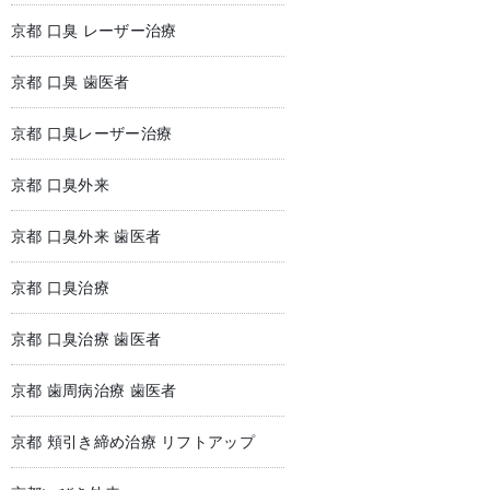
京都 口臭 レーザー治療
京都 口臭 歯医者
京都 口臭レーザー治療
京都 口臭外来
京都 口臭外来 歯医者
京都 口臭治療
京都 口臭治療 歯医者
京都 歯周病治療 歯医者
京都 頬引き締め治療 リフトアップ