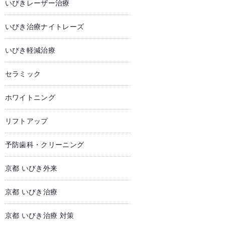
いびきレーザー治療
いびき治療ナイトレーズ
いびき軽減治療
セラミック
ホワイトニング
リフトアップ
予防歯科・クリーニング
京都 いびき外来
京都 いびき治療
京都 いびき治療 対策