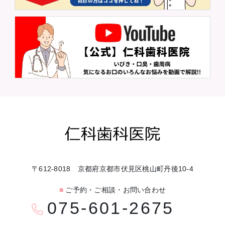
〒612-8018 京都府京都市伏見区桃山町丹後10-4
■
ご予約・ご相談・お問い合わせ
075-601-2675