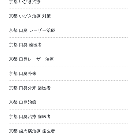
京都 いびき治療
京都 いびき治療 対策
京都 口臭 レーザー治療
京都 口臭 歯医者
京都 口臭レーザー治療
京都 口臭外来
京都 口臭外来 歯医者
京都 口臭治療
京都 口臭治療 歯医者
京都 歯周病治療 歯医者