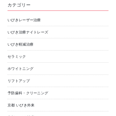
カテゴリー
いびきレーザー治療
いびき治療ナイトレーズ
いびき軽減治療
セラミック
ホワイトニング
リフトアップ
予防歯科・クリーニング
京都 いびき外来