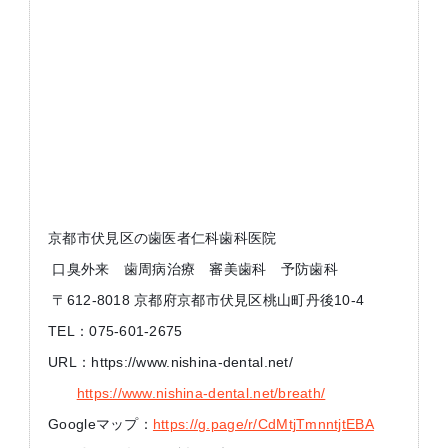
京都市伏見区の歯医者仁科歯科医院
口臭外来 歯周病治療 審美歯科 予防歯科
〒612-8018 京都府京都市伏見区桃山町丹後10-4
TEL：075-601-2675
URL：https://www.nishina-dental.net/
https://www.nishina-dental.net/breath/
Googleマップ：
https://g.page/r/CdMtjTmnntjtEBA