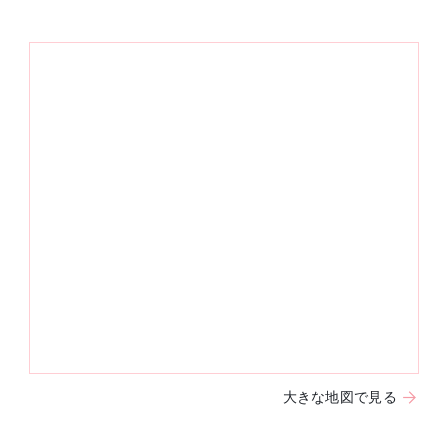
大きな地図で見る