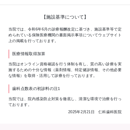
【施設基準について】
当院では、令和6年6月の診療報酬改定に基づき、施設基準等で定
められている保険医療機関の書面掲示事項についてウェブサイト
上の掲載を行っております。
医療情報取得加算
当院はオンライン資格確認を行う体制を有し、質の高い診療を実
施するための十分な情報（薬剤情報、特定健診情報、その他必要
な情報）を取得・活用して診療を行っております。
歯科点数表の初診料の注1
当院では、院内感染防止対策を徹底し、清潔な環境で治療を行っ
ております。
2025年2月21日 仁科歯科医院