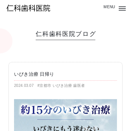
仁科歯科医院ブログ
いびき治療 日帰り
2024.03.07
#京都市 いびき治療 歯医者