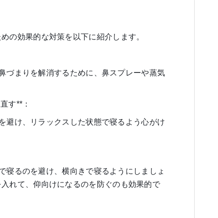
ための効果的な対策を以下に紹介します。
る鼻づまりを解消するために、鼻スプレーや蒸気
直す**：
事を避け、リラックスした状態で寝るよう心がけ
けで寝るのを避け、横向きで寝るようにしましょ
を入れて、仰向けになるのを防ぐのも効果的で