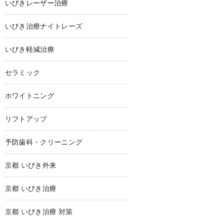
いびきレーザー治療
いびき治療ナイトレーズ
いびき軽減治療
セラミック
ホワイトニング
リフトアップ
予防歯科・クリーニング
京都 いびき外来
京都 いびき治療
京都 いびき治療 対策