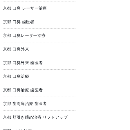
京都 口臭 レーザー治療
京都 口臭 歯医者
京都 口臭レーザー治療
京都 口臭外来
京都 口臭外来 歯医者
京都 口臭治療
京都 口臭治療 歯医者
京都 歯周病治療 歯医者
京都 頬引き締め治療 リフトアップ