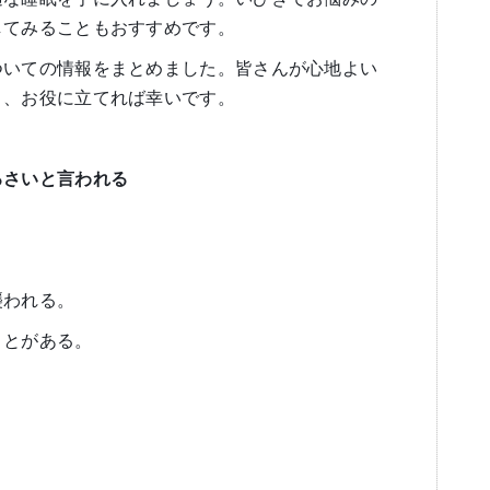
してみることもおすすめです。
ついての情報をまとめました。皆さんが心地よい
う、お役に立てれば幸いです。
るさいと言われる
。
襲われる。
ことがある。