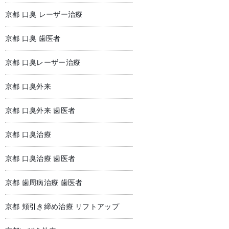
京都 口臭 レーザー治療
京都 口臭 歯医者
京都 口臭レーザー治療
京都 口臭外来
京都 口臭外来 歯医者
京都 口臭治療
京都 口臭治療 歯医者
京都 歯周病治療 歯医者
京都 頬引き締め治療 リフトアップ