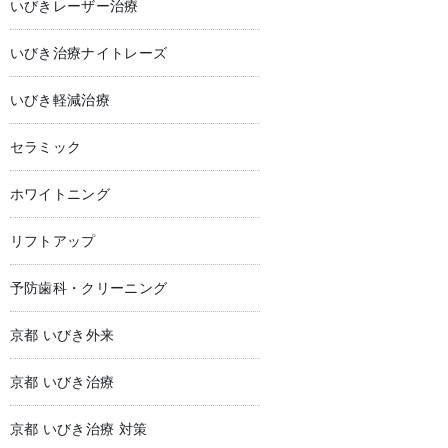
いびきレーザー治療
いびき治療ナイトレーズ
いびき軽減治療
セラミック
ホワイトニング
リフトアップ
予防歯科・クリーニング
京都 いびき外来
京都 いびき治療
京都 いびき治療 対策