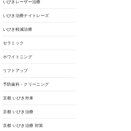
いびきレーザー治療
いびき治療ナイトレーズ
いびき軽減治療
セラミック
ホワイトニング
リフトアップ
予防歯科・クリーニング
京都 いびき外来
京都 いびき治療
京都 いびき治療 対策