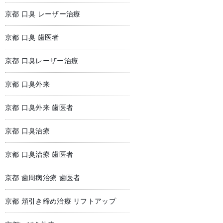
京都 口臭 レーザー治療
京都 口臭 歯医者
京都 口臭レーザー治療
京都 口臭外来
京都 口臭外来 歯医者
京都 口臭治療
京都 口臭治療 歯医者
京都 歯周病治療 歯医者
京都 頬引き締め治療 リフトアップ