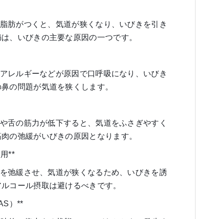
脂肪がつくと、気道が狭くなり、いびきを引き
満は、いびきの主要な原因の一つです。
アレルギーなどが原因で口呼吸になり、いびき
の鼻の問題が気道を狭くします。
や舌の筋力が低下すると、気道をふさぎやすく
筋肉の弛緩がいびきの原因となります。
用**
を弛緩させ、気道が狭くなるため、いびきを誘
アルコール摂取は避けるべきです。
S）**