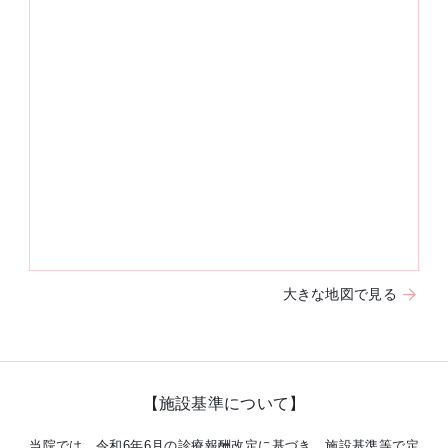
大きな地図で見る
【施設基準について】
当院では、令和6年6月の診療報酬改定に基づき、施設基準等で定