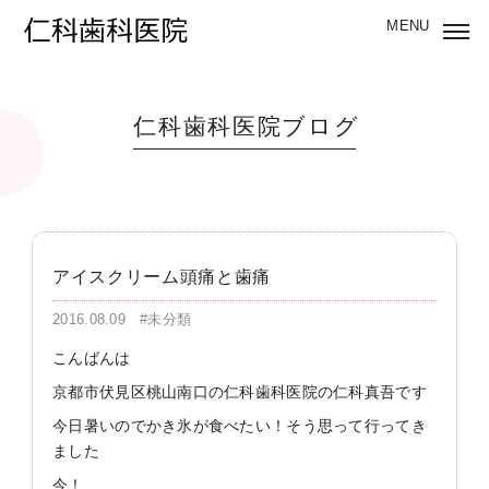
仁科歯科医院ブログ
アイスクリーム頭痛と歯痛
2016.08.09
#未分類
こんばんは
京都市伏見区桃山南口の仁科歯科医院の仁科真吾です
今日暑いのでかき氷が食べたい！そう思って行ってき
ました
今！