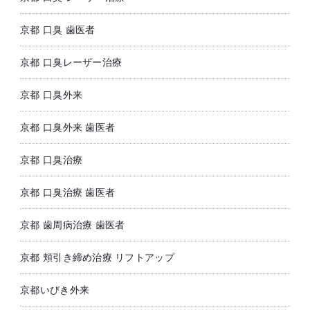
京都 口臭 歯医者
京都 口臭レーザー治療
京都 口臭外来
京都 口臭外来 歯医者
京都 口臭治療
京都 口臭治療 歯医者
京都 歯周病治療 歯医者
京都 頬引き締め治療 リフトアップ
京都いびき外来