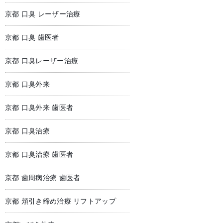
京都 口臭 レーザー治療
京都 口臭 歯医者
京都 口臭レーザー治療
京都 口臭外来
京都 口臭外来 歯医者
京都 口臭治療
京都 口臭治療 歯医者
京都 歯周病治療 歯医者
京都 頬引き締め治療 リフトアップ