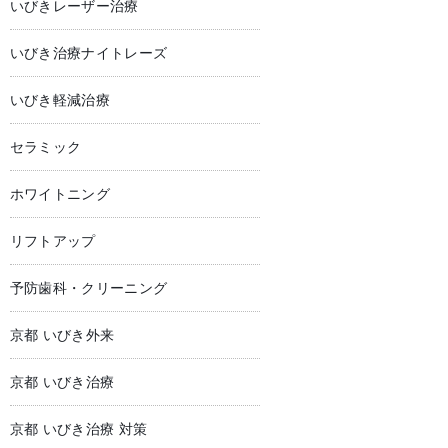
いびきレーザー治療
いびき治療ナイトレーズ
いびき軽減治療
セラミック
ホワイトニング
リフトアップ
予防歯科・クリーニング
京都 いびき外来
京都 いびき治療
京都 いびき治療 対策