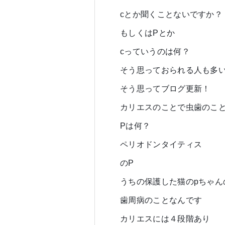
cとか聞くことないですか？
もしくはPとか
cっていうのは何？
そう思っておられる人も多
そう思ってブログ更新！
カリエスのことで虫歯のこ
Pは何？
ペリオドンタイティス
のP
うちの保護した猫のpちゃん
歯周病のことなんです
カリエスには４段階あり