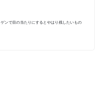
トゲンで目の当たりにするとやはり残したいもの