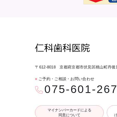
〒612-8018 京都府京都市伏見区桃山町丹後1
ご予約・ご相談・お問い合わせ
■
075-601-26
マイナンバーカードによる
同意について
（