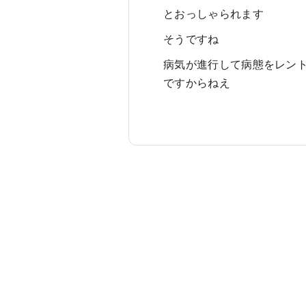
とおっしゃられます
そうですね
病気が進行して病態をレン
ですからねえ