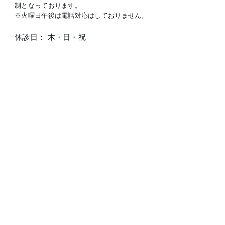
制となっております。
※火曜日午後は電話対応はしておりません。
休診日： 木・日・祝