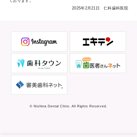
ております。
2025年2月21日 仁科歯科医院
© Nishina Dental Clinic. All Rights Reserved.