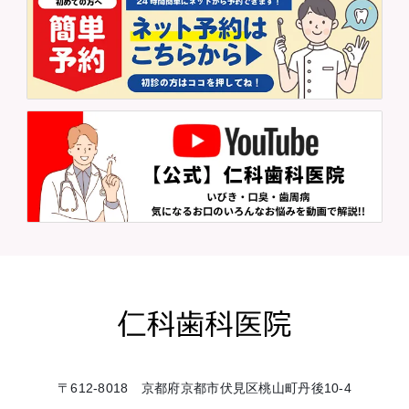
〒612-8018 京都府京都市伏見区桃山町丹後10-4