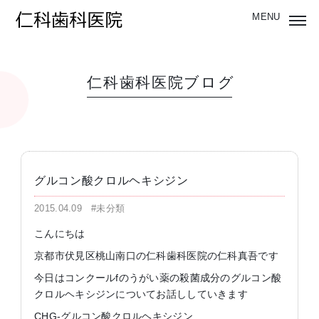
仁科歯科医院ブログ
グルコン酸クロルヘキシジン
2015.04.09
#未分類
こんにちは
京都市伏見区桃山南口の仁科歯科医院の仁科真吾です
今日はコンクールfのうがい薬の殺菌成分のグルコン酸
クロルヘキシジンについてお話ししていきます
CHG-グルコン酸クロルヘキシジン