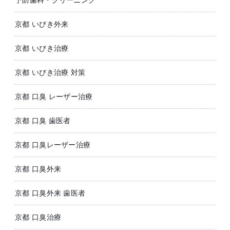
予防歯科・クリーニング
京都 いびき外来
京都 いびき治療
京都 いびき治療 対策
京都 口臭 レーザー治療
京都 口臭 歯医者
京都 口臭レーザー治療
京都 口臭外来
京都 口臭外来 歯医者
京都 口臭治療