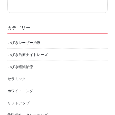
カテゴリー
いびきレーザー治療
いびき治療ナイトレーズ
いびき軽減治療
セラミック
ホワイトニング
リフトアップ