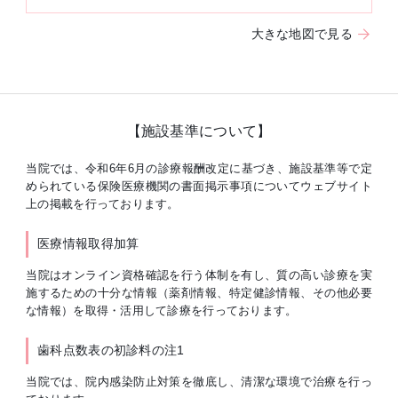
大きな地図で見る
【施設基準について】
当院では、令和6年6月の診療報酬改定に基づき、施設基準等で定
められている保険医療機関の書面掲示事項についてウェブサイト
上の掲載を行っております。
医療情報取得加算
当院はオンライン資格確認を行う体制を有し、質の高い診療を実
施するための十分な情報（薬剤情報、特定健診情報、その他必要
な情報）を取得・活用して診療を行っております。
歯科点数表の初診料の注1
当院では、院内感染防止対策を徹底し、清潔な環境で治療を行っ