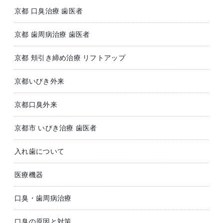
京都 口臭治療 歯医者
京都 歯周病治療 歯医者
京都 頬引き締め治療 リフトアップ
京都いびき外来
京都口臭外来
京都市 いびき治療 歯医者
入れ歯について
医療機器
口臭・歯周病治療
口臭の原因と対策