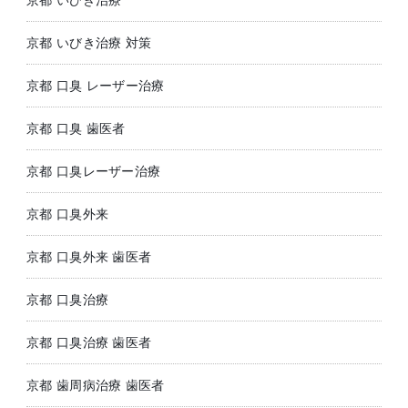
京都 いびき治療 対策
京都 口臭 レーザー治療
京都 口臭 歯医者
京都 口臭レーザー治療
京都 口臭外来
京都 口臭外来 歯医者
京都 口臭治療
京都 口臭治療 歯医者
京都 歯周病治療 歯医者