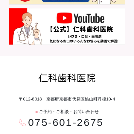
〒612-8018 京都府京都市伏見区桃山町丹後10-4
■
ご予約・ご相談・お問い合わせ
075-601-2675