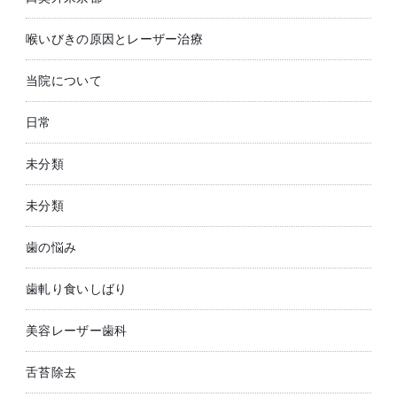
喉いびきの原因とレーザー治療
当院について
日常
未分類
未分類
歯の悩み
歯軋り食いしばり
美容レーザー歯科
舌苔除去