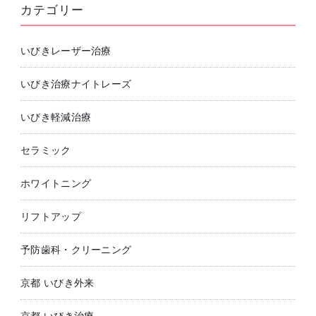
カテゴリー
いびきレーザー治療
いびき治療ナイトレーズ
いびき軽減治療
セラミック
ホワイトニング
リフトアップ
予防歯科・クリーニング
京都 いびき外来
京都 いびき治療