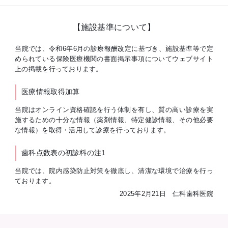
【施設基準について】
当院では、令和6年6月の診療報酬改定に基づき、施設基準等で定
められている保険医療機関の書面掲示事項についてウェブサイト
上の掲載を行っております。
医療情報取得加算
当院はオンライン資格確認を行う体制を有し、質の高い診療を実
施するための十分な情報（薬剤情報、特定健診情報、その他必要
な情報）を取得・活用して診療を行っております。
歯科点数表の初診料の注1
当院では、院内感染防止対策を徹底し、清潔な環境で治療を行っ
ております。
2025年2月21日 仁科歯科医院