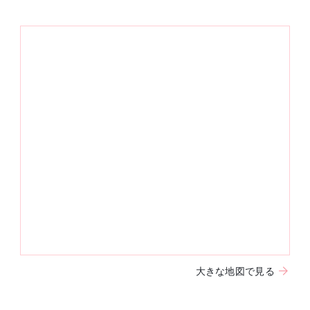
大きな地図で見る