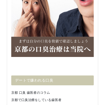
デートで嫌われる口臭
京都 口臭 歯医者のコラム
京都で口臭治療をしている歯医者