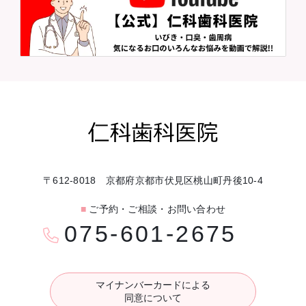
〒612-8018 京都府京都市伏見区桃山町丹後10-4
■
ご予約・ご相談・お問い合わせ
075-601-2675
マイナンバーカードによる
同意について