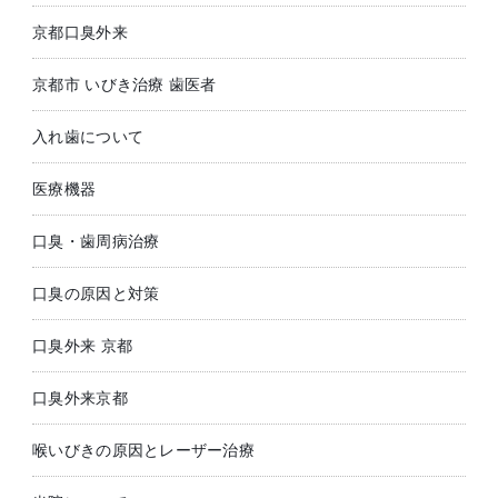
京都口臭外来
京都市 いびき治療 歯医者
入れ歯について
医療機器
口臭・歯周病治療
口臭の原因と対策
口臭外来 京都
口臭外来京都
喉いびきの原因とレーザー治療