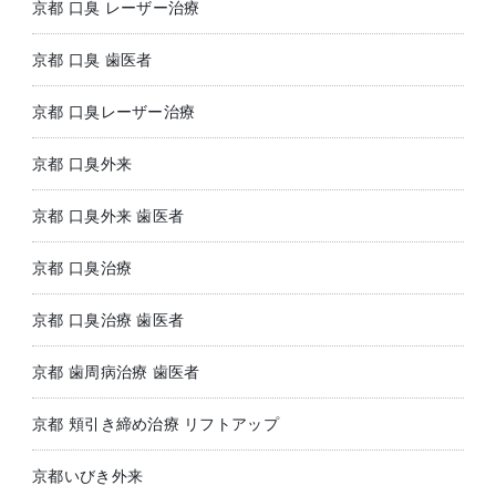
京都 口臭 レーザー治療
京都 口臭 歯医者
京都 口臭レーザー治療
京都 口臭外来
京都 口臭外来 歯医者
京都 口臭治療
京都 口臭治療 歯医者
京都 歯周病治療 歯医者
京都 頬引き締め治療 リフトアップ
京都いびき外来