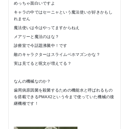
めっちゃ面白いですよ
キャラの中ではセーニャという魔法使いが好きかもし
れません
魔法使いは今はやってますからねえ
メアリーと魔法のはな？
診療室で今話題沸騰中！です
敵のキャラクターはスライムベホマズンかな？
実は見てると呪文が増えてる？
なんの機械なのか？
歯周病原因菌を殺菌するための機能水と呼ばれるもの
を搭載できるPMAX2という今まで使っていた機械の後
継機種です！