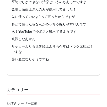
医院でしかできない治療というのもあるのですよ
金曜日衛生士さんのみが使用してました！
先に使っていいよ?って言ったからですが
あとで使ったらなんかめっちゃ握りやすいんです
あ！YouTubeで今ボスと戦ってるようです！
観戦しなあかん！
サッカーよりも世界陸上よりも今年はドラクエ観戦！
ですな
暑い夏になりそうですね
カテゴリー
いびきレーザー治療