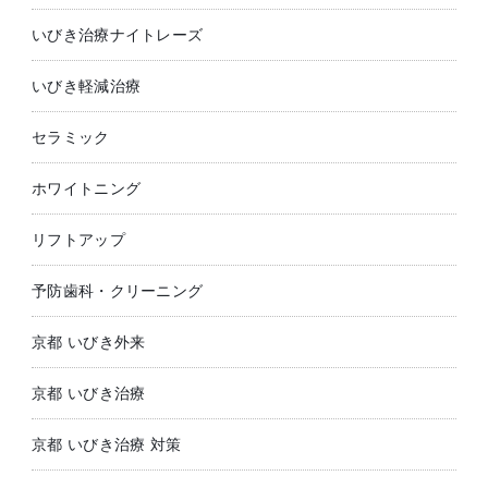
いびき治療ナイトレーズ
いびき軽減治療
セラミック
ホワイトニング
リフトアップ
予防歯科・クリーニング
京都 いびき外来
京都 いびき治療
京都 いびき治療 対策