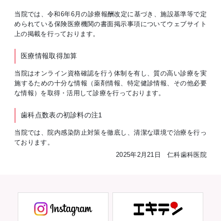
当院では、令和6年6月の診療報酬改定に基づき、施設基準等で定
められている保険医療機関の書面掲示事項についてウェブサイト
上の掲載を行っております。
医療情報取得加算
当院はオンライン資格確認を行う体制を有し、質の高い診療を実
施するための十分な情報（薬剤情報、特定健診情報、その他必要
な情報）を取得・活用して診療を行っております。
歯科点数表の初診料の注1
当院では、院内感染防止対策を徹底し、清潔な環境で治療を行っ
ております。
2025年2月21日 仁科歯科医院