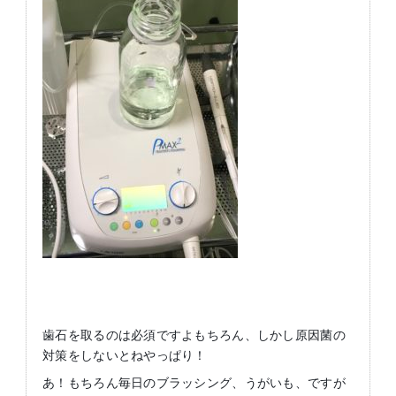
歯石を取るのは必須ですよもちろん、しかし原因菌の
対策をしないとねやっぱり！
あ！もちろん毎日のブラッシング、うがいも、ですが