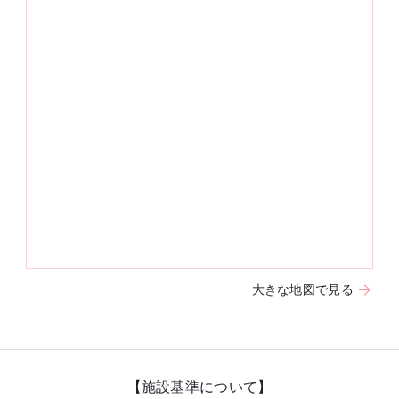
大きな地図で見る
【施設基準について】