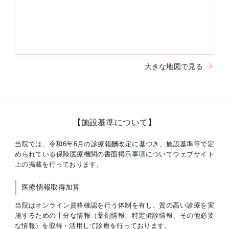
大きな地図で見る
【施設基準について】
当院では、令和6年6月の診療報酬改定に基づき、施設基準等で定
められている保険医療機関の書面掲示事項についてウェブサイト
上の掲載を行っております。
医療情報取得加算
当院はオンライン資格確認を行う体制を有し、質の高い診療を実
施するための十分な情報（薬剤情報、特定健診情報、その他必要
な情報）を取得・活用して診療を行っております。