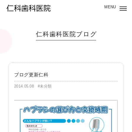
仁科歯科医院ブログ
ブログ更新仁科
2014.05.08
#未分類