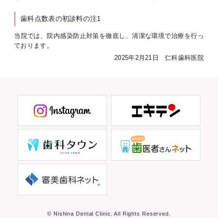
歯科点数表の初診料の注1
当院では、院内感染防止対策を徹底し、清潔な環境で治療を行っ
ております。
2025年2月21日 仁科歯科医院
© Nishina Dental Clinic. All Rights Reserved.