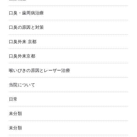
口臭・歯周病治療
口臭の原因と対策
口臭外来 京都
口臭外来京都
喉いびきの原因とレーザー治療
当院について
日常
未分類
未分類