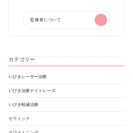
監修者について
カテゴリー
いびきレーザー治療
いびき治療ナイトレーズ
いびき軽減治療
セラミック
ホワイトニング