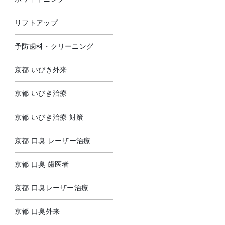
リフトアップ
予防歯科・クリーニング
京都 いびき外来
京都 いびき治療
京都 いびき治療 対策
京都 口臭 レーザー治療
京都 口臭 歯医者
京都 口臭レーザー治療
京都 口臭外来