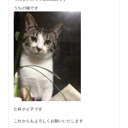
うちの猫です
仁科チビ子です
これからもよろしくお願いいたします