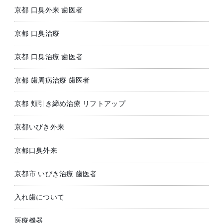
京都 口臭外来 歯医者
京都 口臭治療
京都 口臭治療 歯医者
京都 歯周病治療 歯医者
京都 頬引き締め治療 リフトアップ
京都いびき外来
京都口臭外来
京都市 いびき治療 歯医者
入れ歯について
医療機器