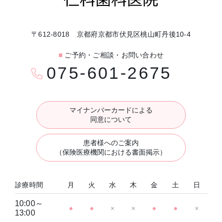
〒612-8018 京都府京都市伏見区桃山町丹後10-4
■
ご予約・ご相談・お問い合わせ
075-601-2675
マイナンバーカードによる
同意について
患者様へのご案内
（保険医療機関における書面掲示）
診療時間
月
火
水
木
金
土
日
10:00～
●
●
×
×
●
●
×
13:00