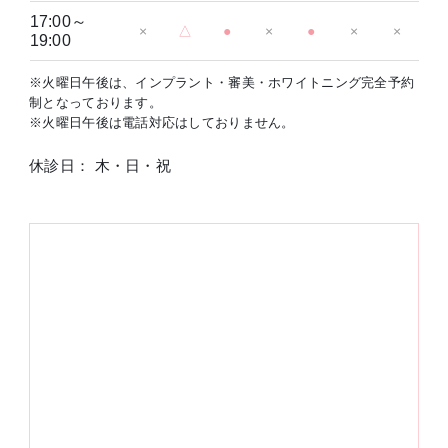
17:00～
×
△
●
×
●
×
×
19:00
※火曜日午後は、インプラント・審美・ホワイトニング完全予約
制となっております。
※火曜日午後は電話対応はしておりません。
休診日： 木・日・祝