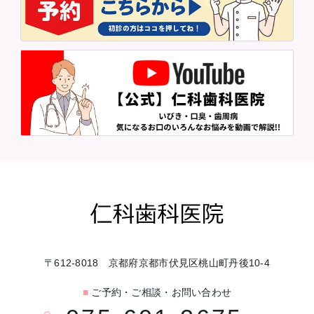
〒612-8018 京都府京都市伏見区桃山町丹後10-4
■
ご予約・ご相談・お問い合わせ