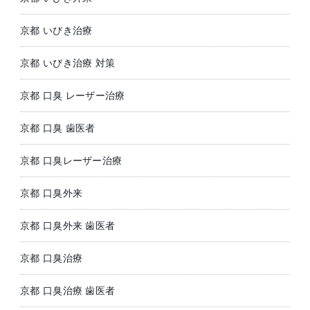
京都 いびき治療
京都 いびき治療 対策
京都 口臭 レーザー治療
京都 口臭 歯医者
京都 口臭レーザー治療
京都 口臭外来
京都 口臭外来 歯医者
京都 口臭治療
京都 口臭治療 歯医者