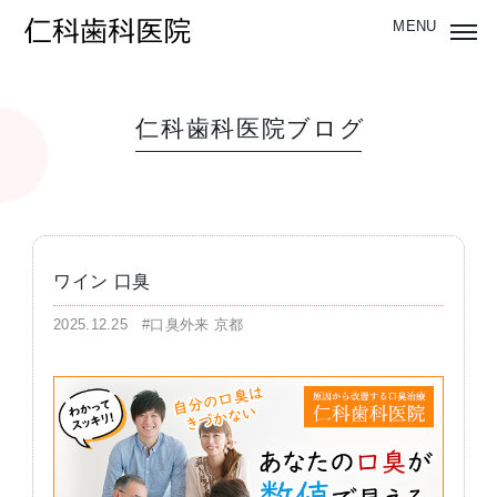
仁科歯科医院ブログ
ワイン 口臭
2025.12.25
#口臭外来 京都