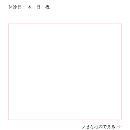
休診日： 木・日・祝
大きな地図で見る