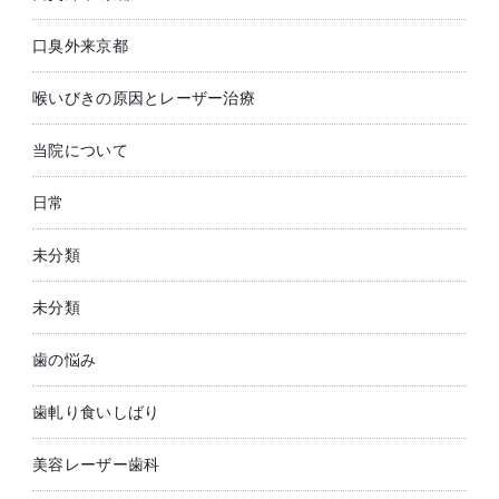
口臭外来京都
喉いびきの原因とレーザー治療
当院について
日常
未分類
未分類
歯の悩み
歯軋り食いしばり
美容レーザー歯科