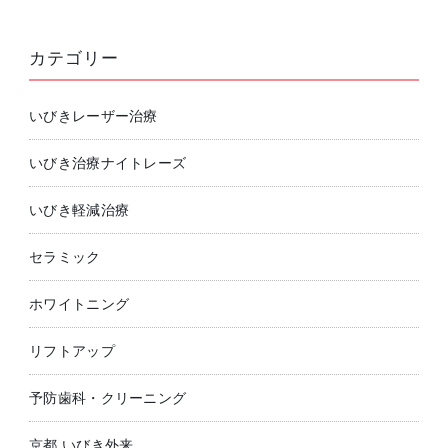
カテゴリー
いびきレーザー治療
いびき治療ナイトレーズ
いびき軽減治療
セラミック
ホワイトニング
リフトアップ
予防歯科・クリーニング
京都 いびき外来