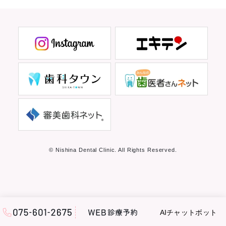
© Nishina Dental Clinic. All Rights Reserved.
AIチャットボット