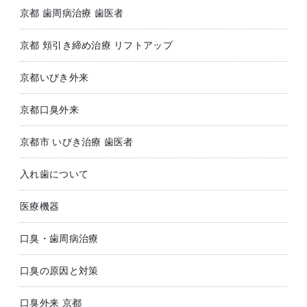
京都 歯周病治療 歯医者
京都 頬引き締め治療 リフトアップ
京都いびき外来
京都口臭外来
京都市 いびき治療 歯医者
入れ歯について
医療機器
口臭・歯周病治療
口臭の原因と対策
口臭外来 京都