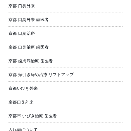
京都 口臭外来
京都 口臭外来 歯医者
京都 口臭治療
京都 口臭治療 歯医者
京都 歯周病治療 歯医者
京都 頬引き締め治療 リフトアップ
京都いびき外来
京都口臭外来
京都市 いびき治療 歯医者
入れ歯について