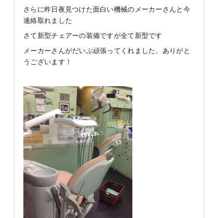
さらに昨日夜見つけた面白い機械のメーカーさんと今
連絡取れました
さて新型チェアーの装備ですが全て新型です
メーカーさんがだいぶ頑張ってくれました、ありがと
うございます！