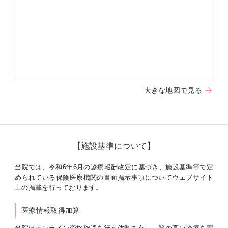
大きな地図で見る
【施設基準について】
当院では、令和6年6月の診療報酬改定に基づき、施設基準等で定
められている保険医療機関の書面掲示事項についてウェブサイト
上の掲載を行っております。
医療情報取得加算