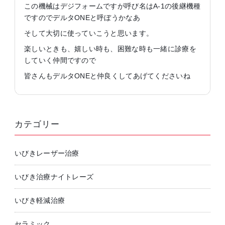
この機械はデジフォームですが呼び名はA-1の後継機種
ですのでデルタONEと呼ぼうかなあ
そして大切に使っていこうと思います。
楽しいときも、嬉しい時も、困難な時も一緒に診療を
していく仲間ですので
皆さんもデルタONEと仲良くしてあげてくださいね
カテゴリー
いびきレーザー治療
いびき治療ナイトレーズ
いびき軽減治療
セラミック