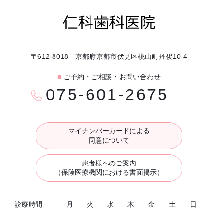
〒612-8018 京都府京都市伏見区桃山町丹後10-4
■
ご予約・ご相談・お問い合わせ
075-601-2675
マイナンバーカードによる
同意について
患者様へのご案内
（保険医療機関における書面掲示）
診療時間
月
火
水
木
金
土
日