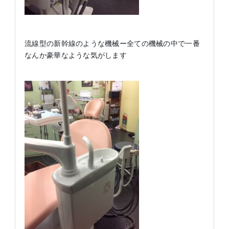
流線型の新幹線のような機械ー全ての機械の中で一番
なんか豪華なような気がします