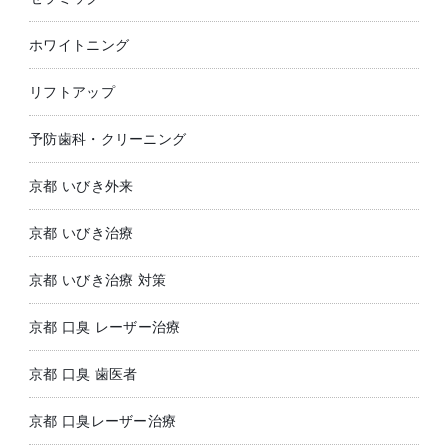
ホワイトニング
リフトアップ
予防歯科・クリーニング
京都 いびき外来
京都 いびき治療
京都 いびき治療 対策
京都 口臭 レーザー治療
京都 口臭 歯医者
京都 口臭レーザー治療