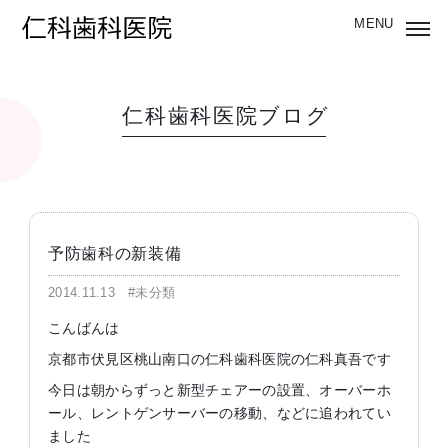
仁科歯科医院ブログ
予防歯科の新装備
2014.11.13
#未分類
こんばんは
京都市伏見区桃山南口の仁科歯科医院の仁科真吾です
今日は朝からずっと新型チェアーの設置、オーバーホ
ール、レントゲンサーバーの移動、などに追われてい
ました