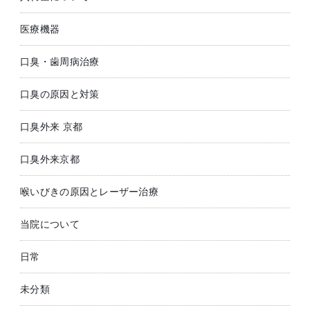
医療機器
口臭・歯周病治療
口臭の原因と対策
口臭外来 京都
口臭外来京都
喉いびきの原因とレーザー治療
当院について
日常
未分類