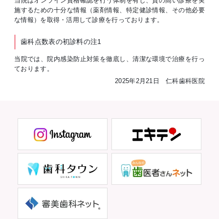
当院はオンライン資格確認を行う体制を有し、質の高い診療を実
施するための十分な情報（薬剤情報、特定健診情報、その他必要
な情報）を取得・活用して診療を行っております。
歯科点数表の初診料の注1
当院では、院内感染防止対策を徹底し、清潔な環境で治療を行っ
ております。
2025年2月21日 仁科歯科医院