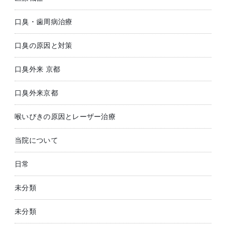
口臭・歯周病治療
口臭の原因と対策
口臭外来 京都
口臭外来京都
喉いびきの原因とレーザー治療
当院について
日常
未分類
未分類