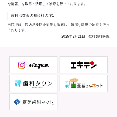
な情報）を取得・活用して診療を行っております。
歯科点数表の初診料の注1
当院では、院内感染防止対策を徹底し、清潔な環境で治療を行っ
ております。
2025年2月21日 仁科歯科医院