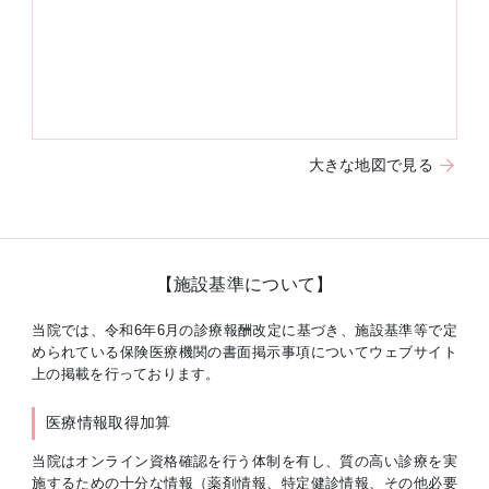
大きな地図で見る
【施設基準について】
当院では、令和6年6月の診療報酬改定に基づき、施設基準等で定
められている保険医療機関の書面掲示事項についてウェブサイト
上の掲載を行っております。
医療情報取得加算
当院はオンライン資格確認を行う体制を有し、質の高い診療を実
施するための十分な情報（薬剤情報、特定健診情報、その他必要