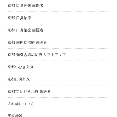
京都 口臭外来 歯医者
京都 口臭治療
京都 口臭治療 歯医者
京都 歯周病治療 歯医者
京都 頬引き締め治療 リフトアップ
京都いびき外来
京都口臭外来
京都市 いびき治療 歯医者
入れ歯について
医療機器