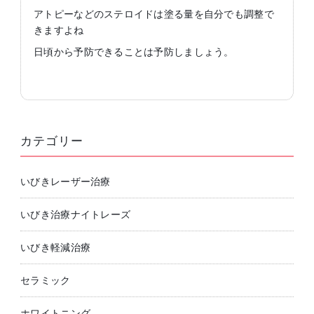
アトピーなどのステロイドは塗る量を自分でも調整で
きますよね
日頃から予防できることは予防しましょう。
カテゴリー
いびきレーザー治療
いびき治療ナイトレーズ
いびき軽減治療
セラミック
ホワイトニング