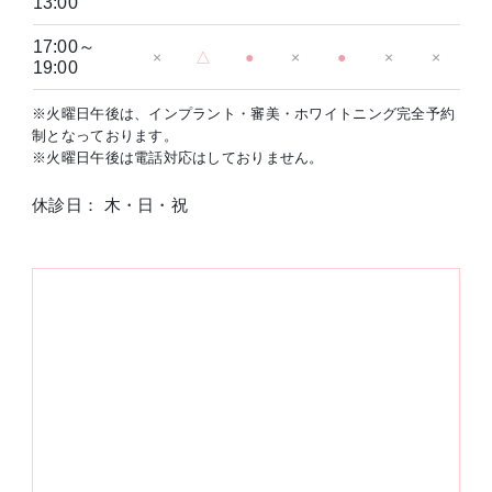
13:00
17:00～
×
△
●
×
●
×
×
19:00
※火曜日午後は、インプラント・審美・ホワイトニング完全予約
制となっております。
※火曜日午後は電話対応はしておりません。
休診日： 木・日・祝