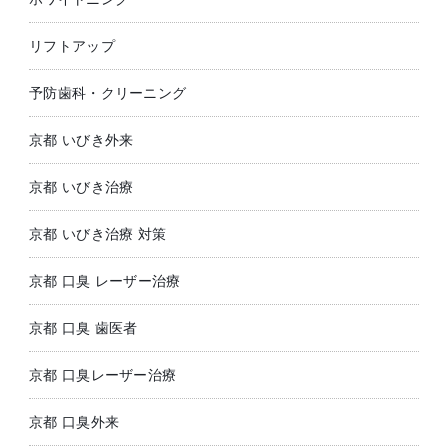
リフトアップ
予防歯科・クリーニング
京都 いびき外来
京都 いびき治療
京都 いびき治療 対策
京都 口臭 レーザー治療
京都 口臭 歯医者
京都 口臭レーザー治療
京都 口臭外来