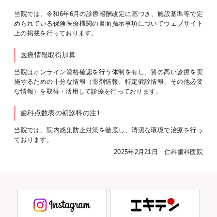
当院では、令和6年6月の診療報酬改定に基づき、施設基準等で定
められている保険医療機関の書面掲示事項についてウェブサイト
上の掲載を行っております。
医療情報取得加算
当院はオンライン資格確認を行う体制を有し、質の高い診療を実
施するための十分な情報（薬剤情報、特定健診情報、その他必要
な情報）を取得・活用して診療を行っております。
歯科点数表の初診料の注1
当院では、院内感染防止対策を徹底し、清潔な環境で治療を行っ
ております。
2025年2月21日 仁科歯科医院