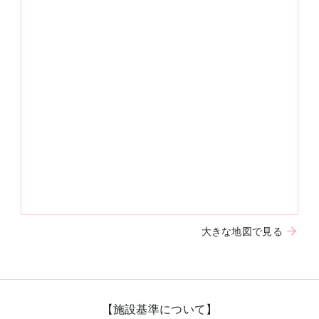
大きな地図で見る
【施設基準について】