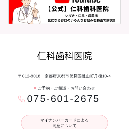
〒612-8018 京都府京都市伏見区桃山町丹後10-4
■
ご予約・ご相談・お問い合わせ
075-601-2675
マイナンバーカードによる
同意について