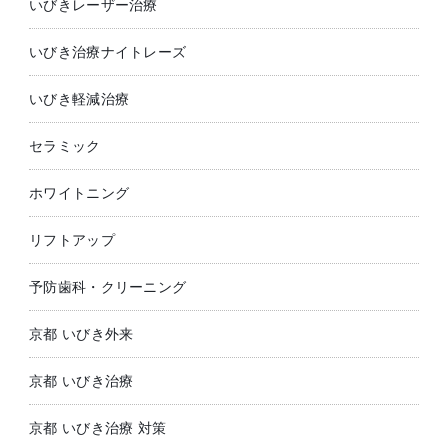
いびきレーザー治療
いびき治療ナイトレーズ
いびき軽減治療
セラミック
ホワイトニング
リフトアップ
予防歯科・クリーニング
京都 いびき外来
京都 いびき治療
京都 いびき治療 対策