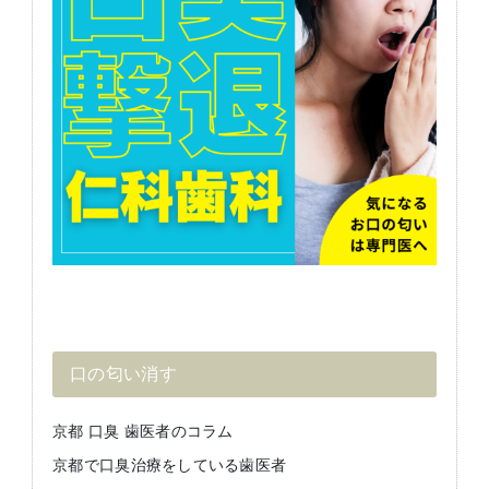
口の匂い消す
京都 口臭 歯医者のコラム
京都で口臭治療をしている歯医者