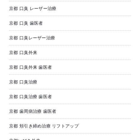
京都 口臭 レーザー治療
京都 口臭 歯医者
京都 口臭レーザー治療
京都 口臭外来
京都 口臭外来 歯医者
京都 口臭治療
京都 口臭治療 歯医者
京都 歯周病治療 歯医者
京都 頬引き締め治療 リフトアップ