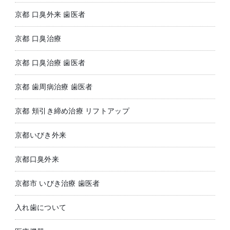
京都 口臭外来 歯医者
京都 口臭治療
京都 口臭治療 歯医者
京都 歯周病治療 歯医者
京都 頬引き締め治療 リフトアップ
京都いびき外来
京都口臭外来
京都市 いびき治療 歯医者
入れ歯について