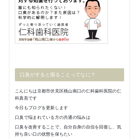
口臭がすると困ることってなに？
こんにちは京都市伏見区桃山南口の仁科歯科医院の仁
科真吾です
今日もブログを更新します
口臭で悩まれている方の共通の悩みは
口臭を改善することで、自分自身の自信を回復し、気
持ち良い口の状態を保ちたい