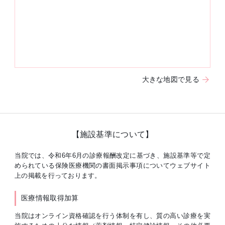
大きな地図で見る
【施設基準について】
当院では、令和6年6月の診療報酬改定に基づき、施設基準等で定
められている保険医療機関の書面掲示事項についてウェブサイト
上の掲載を行っております。
医療情報取得加算
当院はオンライン資格確認を行う体制を有し、質の高い診療を実