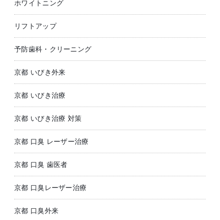
ホワイトニング
リフトアップ
予防歯科・クリーニング
京都 いびき外来
京都 いびき治療
京都 いびき治療 対策
京都 口臭 レーザー治療
京都 口臭 歯医者
京都 口臭レーザー治療
京都 口臭外来