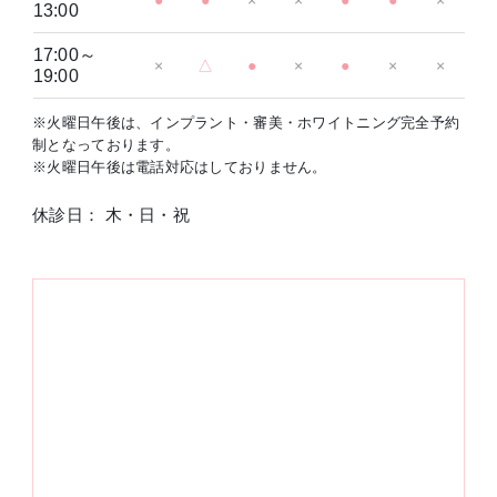
●
●
×
×
●
●
×
13:00
17:00～
×
△
●
×
●
×
×
19:00
※火曜日午後は、インプラント・審美・ホワイトニング完全予約
制となっております。
※火曜日午後は電話対応はしておりません。
休診日： 木・日・祝