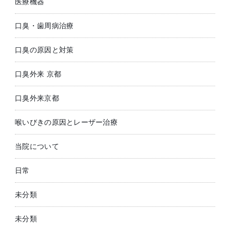
医療機器
口臭・歯周病治療
口臭の原因と対策
口臭外来 京都
口臭外来京都
喉いびきの原因とレーザー治療
当院について
日常
未分類
未分類