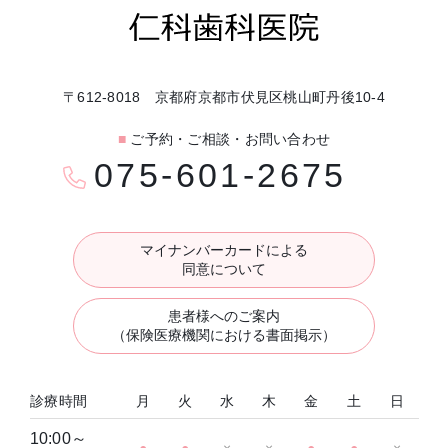
〒612-8018 京都府京都市伏見区桃山町丹後10-4
■
ご予約・ご相談・お問い合わせ
075-601-2675
マイナンバーカードによる
同意について
患者様へのご案内
（保険医療機関における書面掲示）
診療時間
月
火
水
木
金
土
日
10:00～