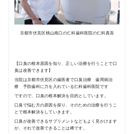
京都市伏見区桃山南口の仁科歯科医院の仁科真吾
【口臭の根本原因を知り、正しい治療を行うことで口
臭は改善できます】
当院は京都市伏見区の歯医者で口臭治療 歯周病治
療 予防歯科に力を入れている仁科歯科医院です
ですので、口臭の根本解決を目的としています。
口臭で悩む方の原因を探り、そのための治療を行うこ
とで根本解決をしていきます。
口臭が改善できるサプリメントなどもよく見かけます
が、それで改善できることは稀です。