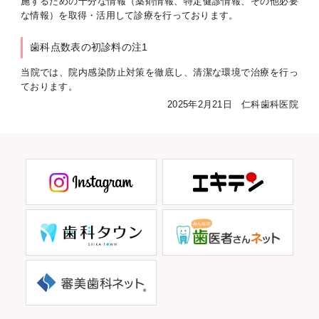
施するための十分な情報（薬剤情報、特定健診情報、その他必要
な情報）を取得・活用して診療を行っております。
歯科点数表の初診料の注1
当院では、院内感染防止対策を徹底し、清潔な環境で治療を行っ
ております。
2025年2月21日 仁科歯科医院