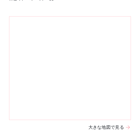
大きな地図で見る