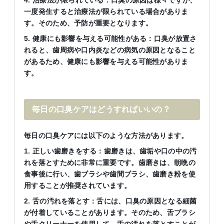
4. 治療法が限られている：口臭の原因は様々ですが、
一度発生すると治療法が限られている場合がありま
す。そのため、予防が重要となります。
5. 健康にも影響を与える可能性がある：口臭が放置さ
れると、歯周病や口内炎などの病気の原因となること
があるため、健康にも影響を与える可能性がありま
す。
毎日の口臭ケアはどうすればいいの？
毎日の口臭ケアには以下のような方法があります。
1. 正しい歯磨きをする：歯磨きは、歯垢や口の中の汚
れを落とすために非常に重要です。歯磨きは、朝晩の
食事後に行い、歯ブラシや歯間ブラシ、歯磨き粉を使
用することが推奨されています。
2. 舌の汚れを落とす：舌には、口臭の原因となる細菌
が付着していることがあります。そのため、舌ブラシ