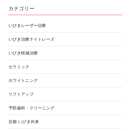
カテゴリー
いびきレーザー治療
いびき治療ナイトレーズ
いびき軽減治療
セラミック
ホワイトニング
リフトアップ
予防歯科・クリーニング
京都 いびき外来