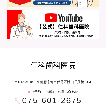
〒612-8018 京都府京都市伏見区桃山町丹後10-4
■
ご予約・ご相談・お問い合わせ
075-601-2675