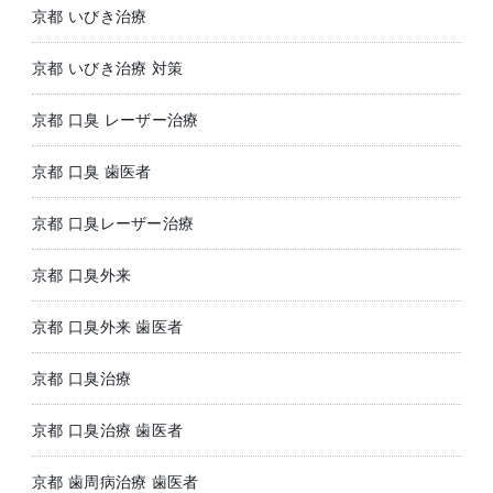
京都 いびき治療
京都 いびき治療 対策
京都 口臭 レーザー治療
京都 口臭 歯医者
京都 口臭レーザー治療
京都 口臭外来
京都 口臭外来 歯医者
京都 口臭治療
京都 口臭治療 歯医者
京都 歯周病治療 歯医者