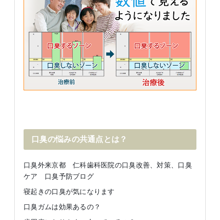
口臭の悩みの共通点とは？
口臭外来京都 仁科歯科医院の口臭改善、対策、口臭
ケア 口臭予防ブログ
寝起きの口臭が気になります
口臭ガムは効果あるの？