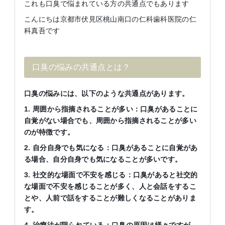
これも口臭で悩まれている方の共通点でもあります
こんにちは京都市伏見区桃山南口の仁科歯科医院の仁
科真吾です
口臭の悩みの共通点とは？
口臭の悩みには、以下のような共通点があります。
1. 周囲から指摘されることが多い：口臭があることに
自覚がない場合でも、周囲から指摘されることが多い
のが特徴です。
2. 自分自身でも気になる：口臭があることに自覚があ
る場合、自分自身でも気になることが多いです。
3. 社交的な場面で不安を感じる：口臭があると社交的
な場面で不安を感じることが多く、人と会話をするこ
とや、人前で話をすることが難しくなることがありま
す。