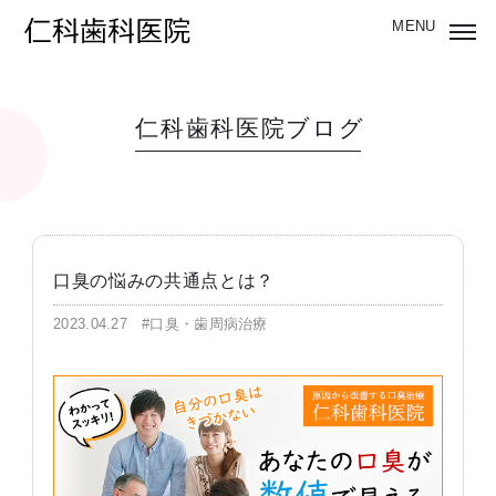
仁科歯科医院ブログ
口臭の悩みの共通点とは？
2023.04.27
#口臭・歯周病治療