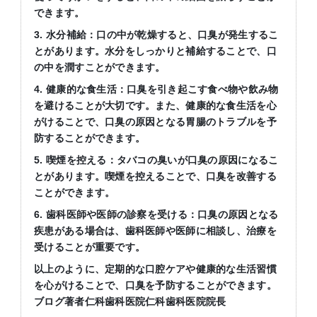
できます。
3. 水分補給：口の中が乾燥すると、口臭が発生するこ
とがあります。水分をしっかりと補給することで、口
の中を潤すことができます。
4. 健康的な食生活：口臭を引き起こす食べ物や飲み物
を避けることが大切です。また、健康的な食生活を心
がけることで、口臭の原因となる胃腸のトラブルを予
防することができます。
5. 喫煙を控える：タバコの臭いが口臭の原因になるこ
とがあります。喫煙を控えることで、口臭を改善する
ことができます。
6. 歯科医師や医師の診察を受ける：口臭の原因となる
疾患がある場合は、歯科医師や医師に相談し、治療を
受けることが重要です。
以上のように、定期的な口腔ケアや健康的な生活習慣
を心がけることで、口臭を予防することができます。
ブログ著者仁科歯科医院仁科歯科医院院長