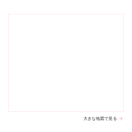
大きな地図で見る