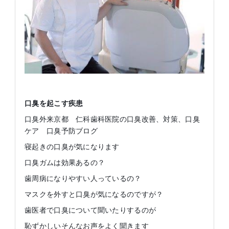
口臭を起こす疾患
口臭外来京都 仁科歯科医院の口臭改善、対策、口臭
ケア 口臭予防ブログ
寝起きの口臭が気になります
口臭ガムは効果あるの？
歯周病になりやすい人っているの？
マスクを外すと口臭が気になるのですが？
歯医者で口臭について聞いたりするのが
恥ずかしいそんなお声をよく聞きます