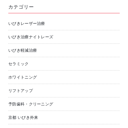
カテゴリー
いびきレーザー治療
いびき治療ナイトレーズ
いびき軽減治療
セラミック
ホワイトニング
リフトアップ
予防歯科・クリーニング
京都 いびき外来