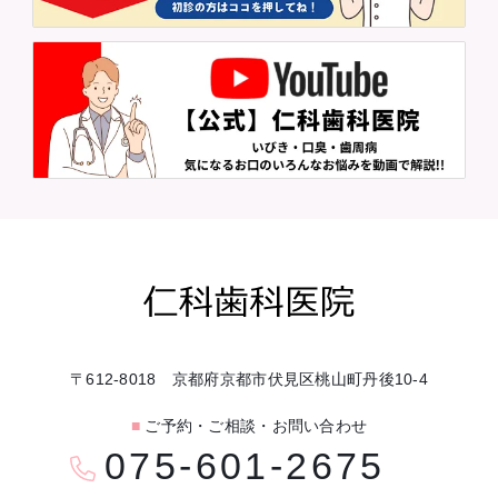
〒612-8018 京都府京都市伏見区桃山町丹後10-4
■
ご予約・ご相談・お問い合わせ
075-601-2675