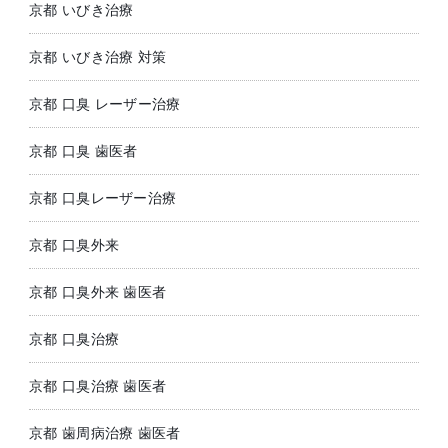
京都 いびき治療
京都 いびき治療 対策
京都 口臭 レーザー治療
京都 口臭 歯医者
京都 口臭レーザー治療
京都 口臭外来
京都 口臭外来 歯医者
京都 口臭治療
京都 口臭治療 歯医者
京都 歯周病治療 歯医者