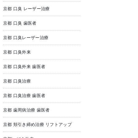
京都 口臭 レーザー治療
京都 口臭 歯医者
京都 口臭レーザー治療
京都 口臭外来
京都 口臭外来 歯医者
京都 口臭治療
京都 口臭治療 歯医者
京都 歯周病治療 歯医者
京都 頬引き締め治療 リフトアップ