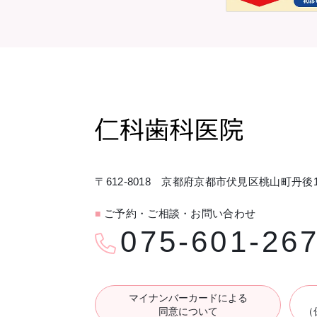
〒612-8018 京都府京都市伏見区桃山町丹後1
ご予約・ご相談・お問い合わせ
■
075-601-26
マイナンバーカードによる
同意について
（