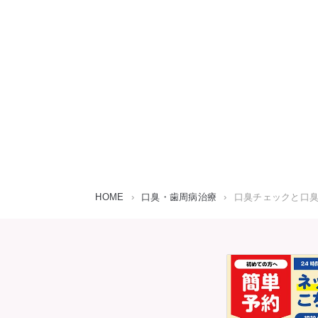
HOME
›
口臭・歯周病治療
›
口臭チェックと口