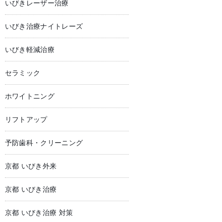
いびきレーザー治療
いびき治療ナイトレーズ
いびき軽減治療
セラミック
ホワイトニング
リフトアップ
予防歯科・クリーニング
京都 いびき外来
京都 いびき治療
京都 いびき治療 対策