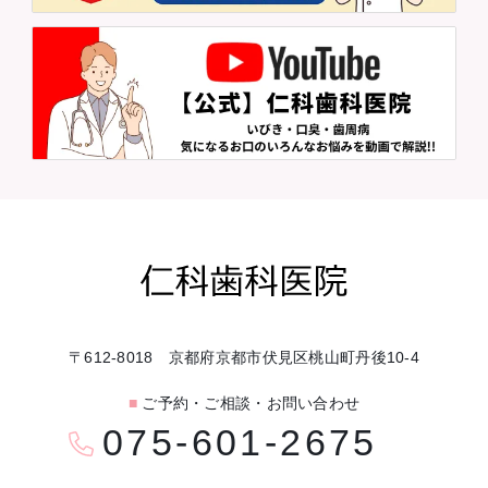
〒612-8018 京都府京都市伏見区桃山町丹後10-4
■
ご予約・ご相談・お問い合わせ
075-601-2675