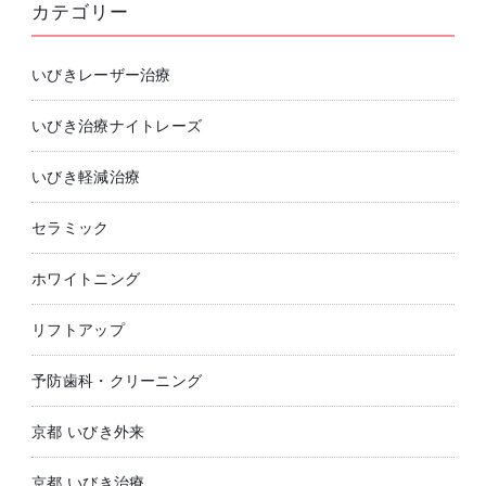
カテゴリー
いびきレーザー治療
いびき治療ナイトレーズ
いびき軽減治療
セラミック
ホワイトニング
リフトアップ
予防歯科・クリーニング
京都 いびき外来
京都 いびき治療