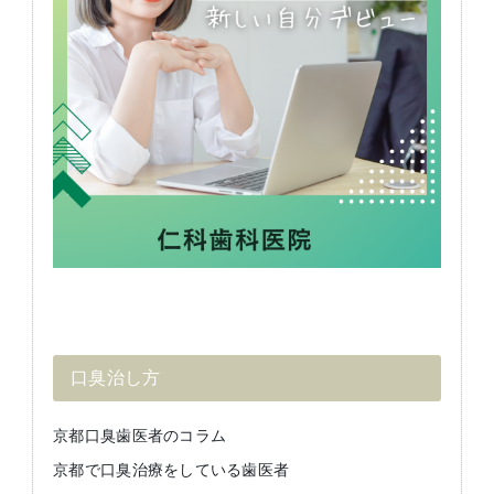
口臭治し方
京都口臭歯医者のコラム
京都で口臭治療をしている歯医者