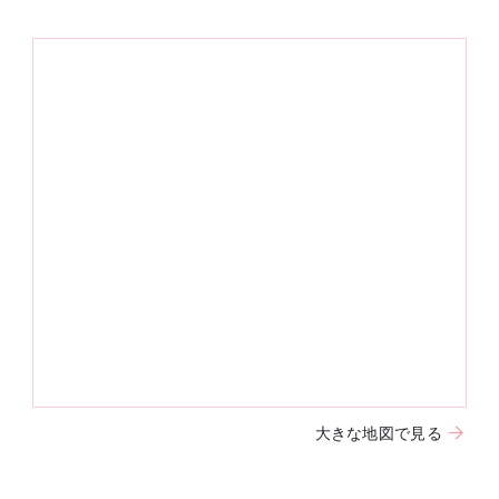
大きな地図で見る