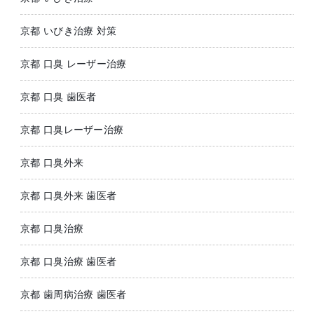
京都 いびき治療 対策
京都 口臭 レーザー治療
京都 口臭 歯医者
京都 口臭レーザー治療
京都 口臭外来
京都 口臭外来 歯医者
京都 口臭治療
京都 口臭治療 歯医者
京都 歯周病治療 歯医者