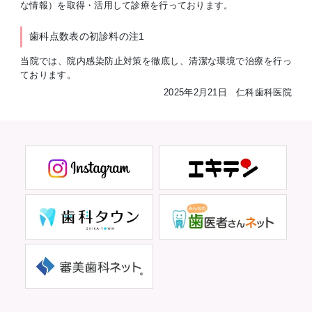
な情報）を取得・活用して診療を行っております。
歯科点数表の初診料の注1
当院では、院内感染防止対策を徹底し、清潔な環境で治療を行っ
ております。
2025年2月21日 仁科歯科医院