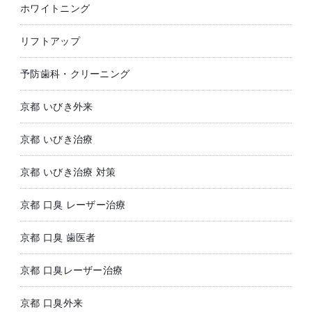
ホワイトニング
リフトアップ
予防歯科・クリーニング
京都 いびき外来
京都 いびき治療
京都 いびき治療 対策
京都 口臭 レーザー治療
京都 口臭 歯医者
京都 口臭レーザー治療
京都 口臭外来