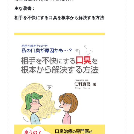
主な著書：
相手を不快にする口臭を根本から解決する方法