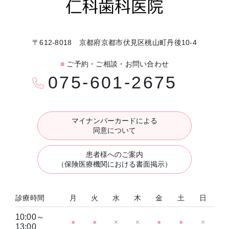
〒612-8018 京都府京都市伏見区桃山町丹後10-4
■
ご予約・ご相談・お問い合わせ
075-601-2675
マイナンバーカードによる
同意について
患者様へのご案内
（保険医療機関における書面掲示）
診療時間
月
火
水
木
金
土
日
10:00～
●
●
×
×
●
●
×
13:00