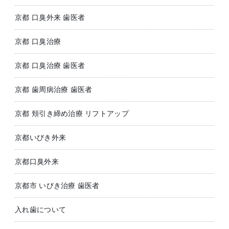
京都 口臭外来 歯医者
京都 口臭治療
京都 口臭治療 歯医者
京都 歯周病治療 歯医者
京都 頬引き締め治療 リフトアップ
京都いびき外来
京都口臭外来
京都市 いびき治療 歯医者
入れ歯について