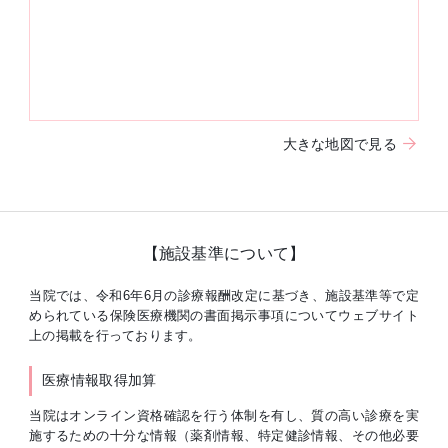
大きな地図で見る
【施設基準について】
当院では、令和6年6月の診療報酬改定に基づき、施設基準等で定
められている保険医療機関の書面掲示事項についてウェブサイト
上の掲載を行っております。
医療情報取得加算
当院はオンライン資格確認を行う体制を有し、質の高い診療を実
施するための十分な情報（薬剤情報、特定健診情報、その他必要