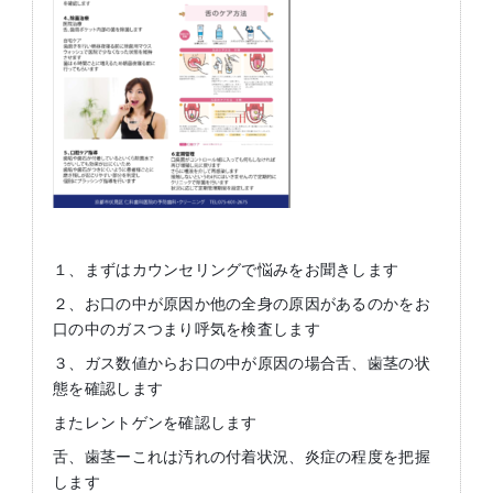
１、まずはカウンセリングで悩みをお聞きします
２、お口の中が原因か他の全身の原因があるのかをお
口の中のガスつまり呼気を検査します
３、ガス数値からお口の中が原因の場合舌、歯茎の状
態を確認します
またレントゲンを確認します
舌、歯茎ーこれは汚れの付着状況、炎症の程度を把握
します