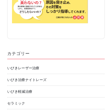
カテゴリー
いびきレーザー治療
いびき治療ナイトレーズ
いびき軽減治療
セラミック