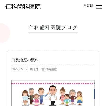
仁科歯科医院ブログ
口臭治療の流れ
2022.05.02
#口臭・歯周病治療