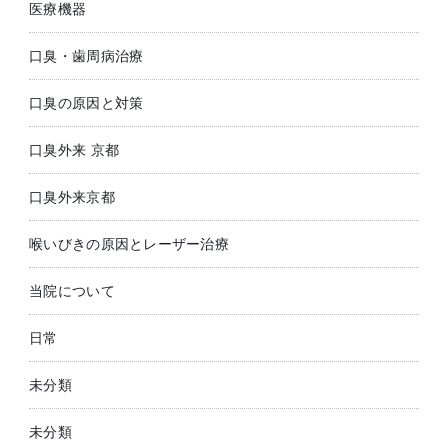
医療機器
口臭・歯周病治療
口臭の原因と対策
口臭外来 京都
口臭外来京都
喉いびきの原因とレーザー治療
当院について
日常
未分類
未分類