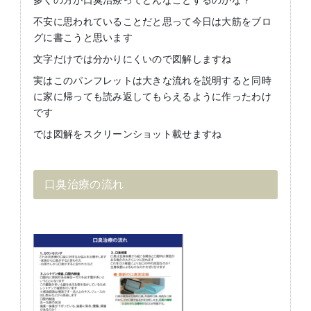
不安に思われていることだと思って今日は大筋をブロ
グに書こうと思います
文字だけでは分かりにくいので図解しますね
実はこのパンフレットは大きな流れを説明すると同時
に家に帰っても読み返してもらえるように作ったわけ
です
では図解をスクリーンショット載せますね
口臭治療の流れ