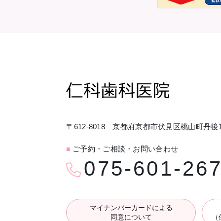
〒612-8018 京都府京都市伏見区桃山町丹後1
ご予約・ご相談・お問い合わせ
■
075-601-26
マイナンバーカードによる
同意について
（