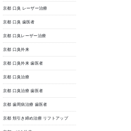
京都 口臭 レーザー治療
京都 口臭 歯医者
京都 口臭レーザー治療
京都 口臭外来
京都 口臭外来 歯医者
京都 口臭治療
京都 口臭治療 歯医者
京都 歯周病治療 歯医者
京都 頬引き締め治療 リフトアップ