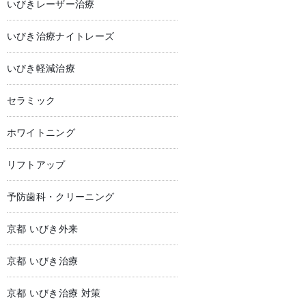
いびきレーザー治療
いびき治療ナイトレーズ
いびき軽減治療
セラミック
ホワイトニング
リフトアップ
予防歯科・クリーニング
京都 いびき外来
京都 いびき治療
京都 いびき治療 対策