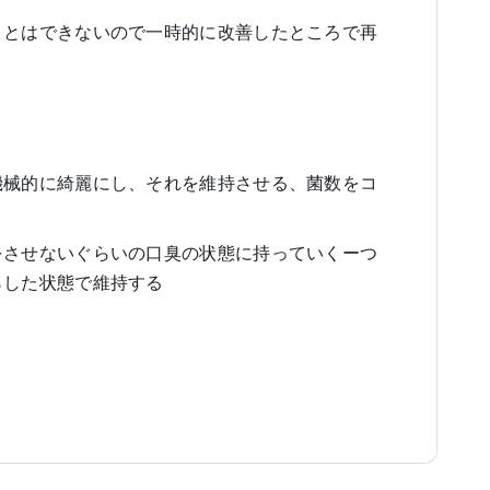
ことはできないので一時的に改善したところで再
機械的に綺麗にし、それを維持させる、菌数をコ
をさせないぐらいの口臭の状態に持っていくーつ
らした状態で維持する