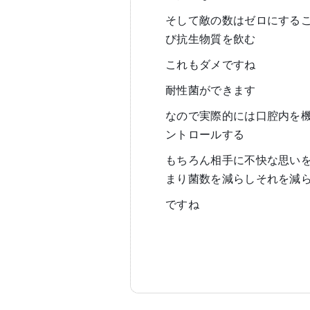
そして敵の数はゼロにする
び抗生物質を飲む
これもダメですね
耐性菌ができます
なので実際的には口腔内を
ントロールする
もちろん相手に不快な思い
まり菌数を減らしそれを減
ですね