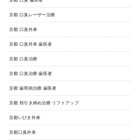
京都 口臭レーザー治療
京都 口臭外来
京都 口臭外来 歯医者
京都 口臭治療
京都 口臭治療 歯医者
京都 歯周病治療 歯医者
京都 頬引き締め治療 リフトアップ
京都いびき外来
京都口臭外来