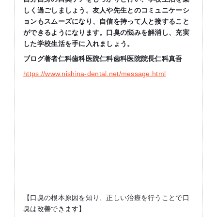
しく過ごしましょう。友人や先生とのコミュニケーシ
ョンもスムーズになり、自信を持って人と接すること
ができるようになります。口臭の悩みを解消し、充実
した学校生活を手に入れましょう。
ブログ著者仁科歯科医院仁科歯科医院院長仁科真吾
https://www.nishina-dental.net/message.html
【口臭の根本原因を知り、正しい治療を行うことで口
臭は改善できます】