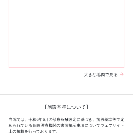
大きな地図で見る
【施設基準について】
当院では、令和6年6月の診療報酬改定に基づき、施設基準等で定
められている保険医療機関の書面掲示事項についてウェブサイト
上の掲載を行っております。