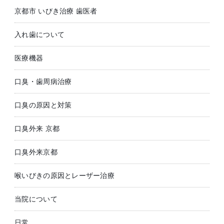
京都市 いびき治療 歯医者
入れ歯について
医療機器
口臭・歯周病治療
口臭の原因と対策
口臭外来 京都
口臭外来京都
喉いびきの原因とレーザー治療
当院について
日常