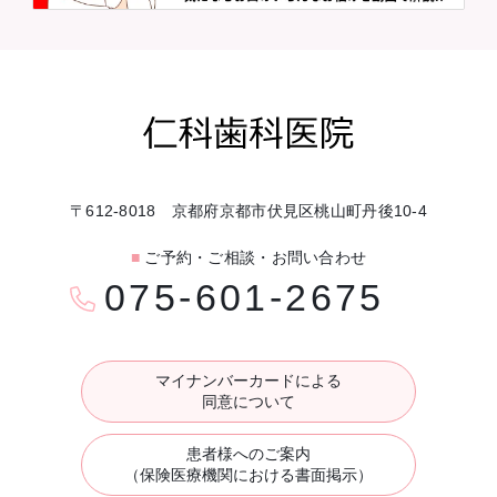
〒612-8018 京都府京都市伏見区桃山町丹後10-4
■
ご予約・ご相談・お問い合わせ
075-601-2675
マイナンバーカードによる
同意について
患者様へのご案内
（保険医療機関における書面掲示）