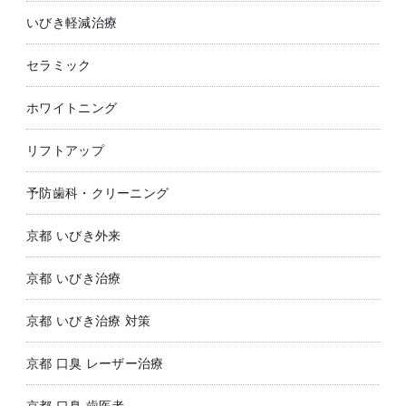
いびき軽減治療
セラミック
ホワイトニング
リフトアップ
予防歯科・クリーニング
京都 いびき外来
京都 いびき治療
京都 いびき治療 対策
京都 口臭 レーザー治療
京都 口臭 歯医者