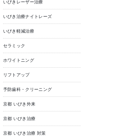
いびきレーザー治療
いびき治療ナイトレーズ
いびき軽減治療
セラミック
ホワイトニング
リフトアップ
予防歯科・クリーニング
京都 いびき外来
京都 いびき治療
京都 いびき治療 対策