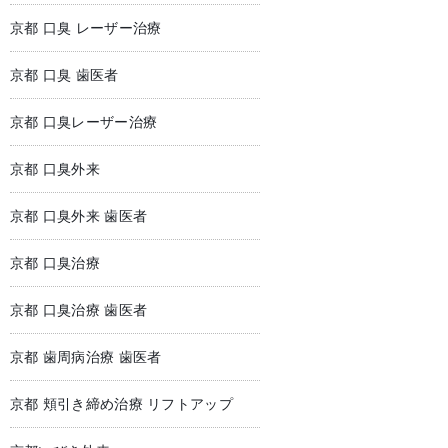
京都 口臭 レーザー治療
京都 口臭 歯医者
京都 口臭レーザー治療
京都 口臭外来
京都 口臭外来 歯医者
京都 口臭治療
京都 口臭治療 歯医者
京都 歯周病治療 歯医者
京都 頬引き締め治療 リフトアップ