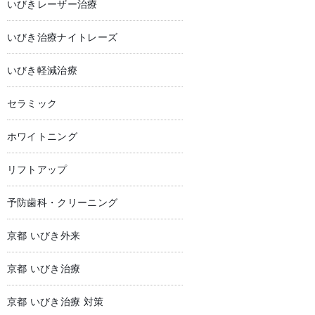
いびきレーザー治療
いびき治療ナイトレーズ
いびき軽減治療
セラミック
ホワイトニング
リフトアップ
予防歯科・クリーニング
京都 いびき外来
京都 いびき治療
京都 いびき治療 対策