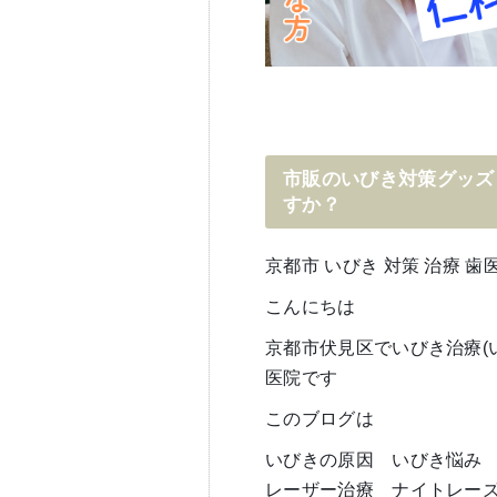
市販のいびき対策グッズ
すか？
京都市 いびき 対策 治療 歯
こんにちは
京都市伏見区でいびき治療(
医院です
このブログは
いびきの原因 いびき悩み
レーザー治療 ナイトレーズ（