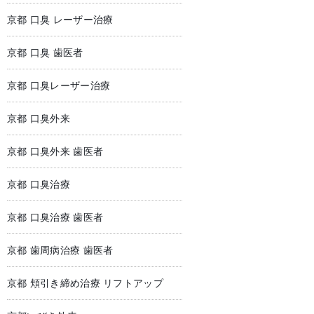
京都 口臭 レーザー治療
京都 口臭 歯医者
京都 口臭レーザー治療
京都 口臭外来
京都 口臭外来 歯医者
京都 口臭治療
京都 口臭治療 歯医者
京都 歯周病治療 歯医者
京都 頬引き締め治療 リフトアップ