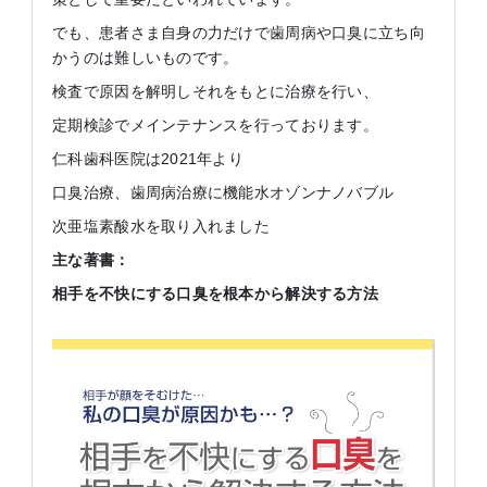
でも、患者さま自身の力だけで歯周病や口臭に立ち向
かうのは難しいものです。
検査で原因を解明しそれをもとに治療を行い、
定期検診でメインテナンスを行っております。
仁科歯科医院は2021年より
口臭治療、歯周病治療に機能水オゾンナノバブル
次亜塩素酸水を取り入れました
主な著書：
相手を不快にする口臭を根本から解決する方法