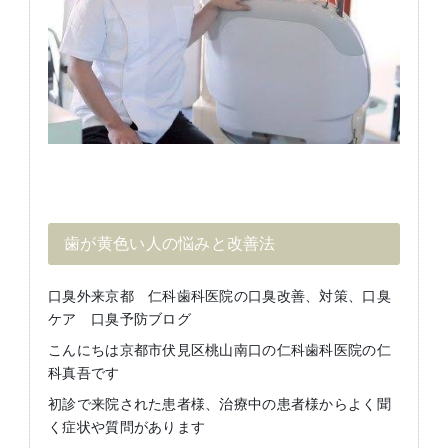
歯が黄色い人の悩みと改善法
口臭外来京都 仁科歯科医院の口臭改善、対策、口臭
ケア 口臭予防ブログ
こんにちは京都市伏見区桃山南口の仁科歯科医院の仁
科真吾です
初診で来院された患者様、治療中の患者様からよく聞
く症状や質問があります