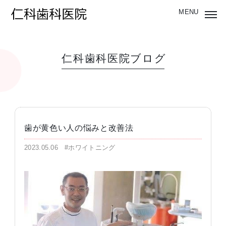
仁科歯科医院ブログ
歯が黄色い人の悩みと改善法
2023.05.06
#ホワイトニング