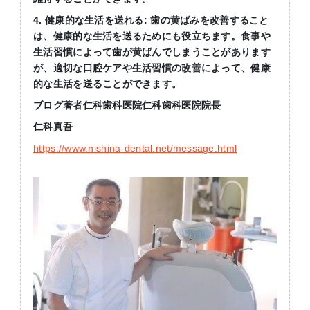
4.
健康的な生活を送れる
:
歯の黄ばみを改善すること
は、健康的な生活を送るためにも役立ちます。食事や
生活習慣によって歯が黄ばんでしまうことがあります
が、適切な口腔ケアや生活習慣の改善によって、健康
的な生活を送ることができます。
ブログ著者仁科歯科医院仁科歯科医院院長
仁科真吾
https://www.nishina-dental.net/message.html