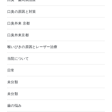
口臭の原因と対策
口臭外来 京都
口臭外来京都
喉いびきの原因とレーザー治療
当院について
日常
未分類
未分類
歯の悩み