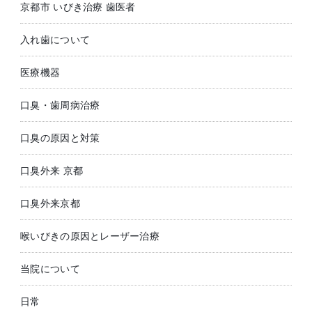
京都市 いびき治療 歯医者
入れ歯について
医療機器
口臭・歯周病治療
口臭の原因と対策
口臭外来 京都
口臭外来京都
喉いびきの原因とレーザー治療
当院について
日常