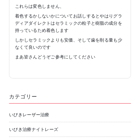
これらは変色しません、
着色するかしないかについてお話しするとやはりグラ
ディアダイレクトはセラミックの粒子と樹脂の成分を
持っているため着色します
しかしセラミックよりも安価、そして歯を削る量も少
なくて良いのです
まあ皆さんどうぞご参考にしてください
カテゴリー
いびきレーザー治療
いびき治療ナイトレーズ