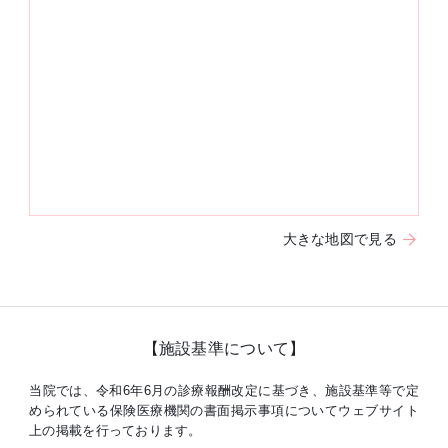
大きな地図で見る
【施設基準について】
当院では、令和6年6月の診療報酬改定に基づき、施設基準等で定
められている保険医療機関の書面掲示事項についてウェブサイト
上の掲載を行っております。