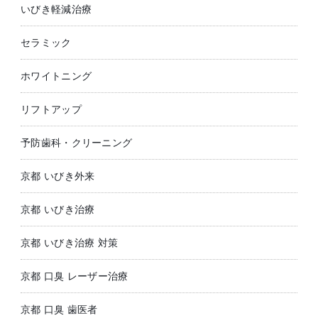
いびき軽減治療
セラミック
ホワイトニング
リフトアップ
予防歯科・クリーニング
京都 いびき外来
京都 いびき治療
京都 いびき治療 対策
京都 口臭 レーザー治療
京都 口臭 歯医者