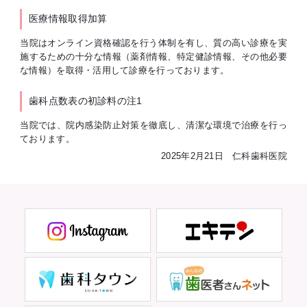
医療情報取得加算
当院はオンライン資格確認を行う体制を有し、質の高い診療を実
施するための十分な情報（薬剤情報、特定健診情報、その他必要
な情報）を取得・活用して診療を行っております。
歯科点数表の初診料の注1
当院では、院内感染防止対策を徹底し、清潔な環境で治療を行っ
ております。
2025年2月21日 仁科歯科医院