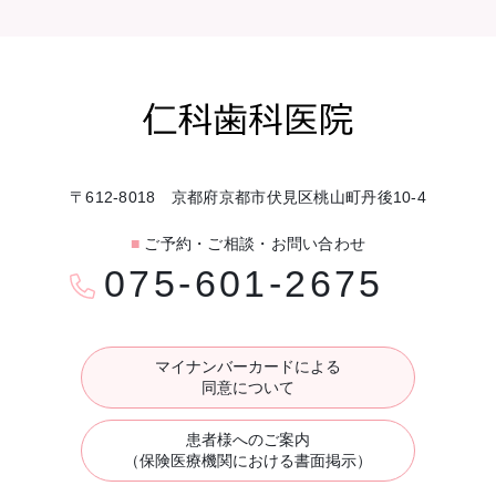
〒612-8018 京都府京都市伏見区桃山町丹後10-4
■
ご予約・ご相談・お問い合わせ
075-601-2675
マイナンバーカードによる
同意について
患者様へのご案内
（保険医療機関における書面掲示）