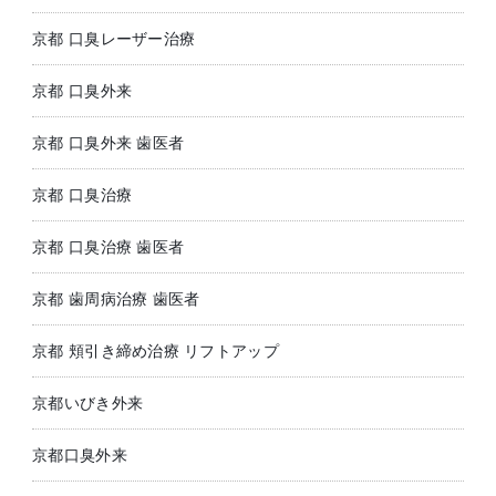
京都 口臭レーザー治療
京都 口臭外来
京都 口臭外来 歯医者
京都 口臭治療
京都 口臭治療 歯医者
京都 歯周病治療 歯医者
京都 頬引き締め治療 リフトアップ
京都いびき外来
京都口臭外来