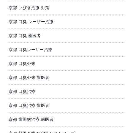
京都 いびき治療 対策
京都 口臭 レーザー治療
京都 口臭 歯医者
京都 口臭レーザー治療
京都 口臭外来
京都 口臭外来 歯医者
京都 口臭治療
京都 口臭治療 歯医者
京都 歯周病治療 歯医者