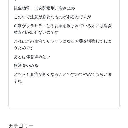
抗生物質、消炎酵素剤、痛み止め
この中で注意が必要なものがあるんですが
血液がサラサラになるお薬を飲まれている方には消炎
酵素剤が出せないのです
これはこの血液がサラサラになるお薬を増強してしま
うためです
あとは体を温めない
飲酒をやめる
どちらも血流が良くなることですのでやめてもらいま
すね
カテゴリー