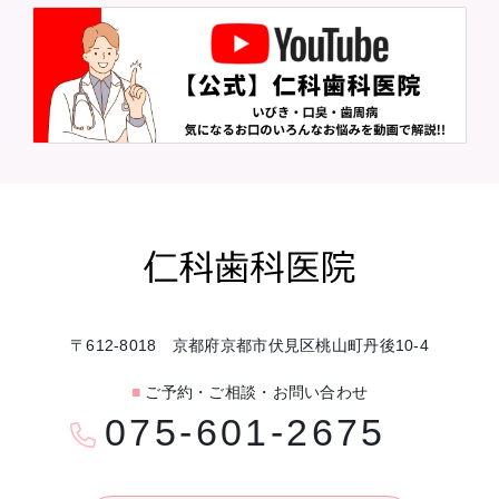
〒612-8018 京都府京都市伏見区桃山町丹後10-4
■
ご予約・ご相談・お問い合わせ
075-601-2675