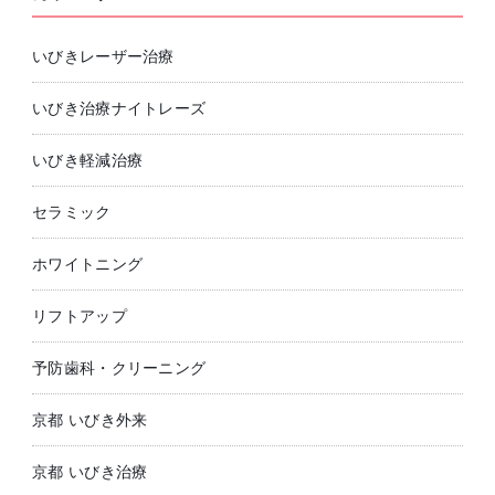
いびきレーザー治療
いびき治療ナイトレーズ
いびき軽減治療
セラミック
ホワイトニング
リフトアップ
予防歯科・クリーニング
京都 いびき外来
京都 いびき治療