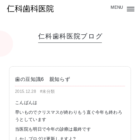
仁科歯科医院ブログ
歯の豆知識6 親知らず
2015.12.28
#未分類
こんばんは
早いものでクリスマスが終わりもう直ぐ今年も終わろ
うとしています
当医院も明日で今年の診療は最終です
しかしブログは更新しますよ?