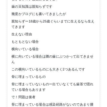
歯の豆知識は親知らずです
幾度かブログにも書いてきましたが
親知らずー18歳から25歳ぐらいまでに生えるなら生え
てきます
生えない理由
もともとない場合
横向いている場合
横に向いている場合は隣の歯にぶつかって出てきませ
ん
この横向いているものにも大きく2つあるんです
骨に埋まっているもの
骨に埋まっていないものー出ていなくても歯茎で隠れ
ている場合もあります
で！問題は後者
骨に埋まっている場合は感染経路がないのであまり腫