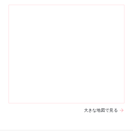
大きな地図で見る