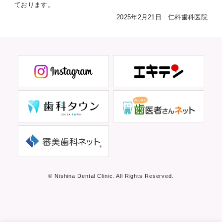
ております。
2025年2月21日 仁科歯科医院
© Nishina Dental Clinic. All Rights Reserved.