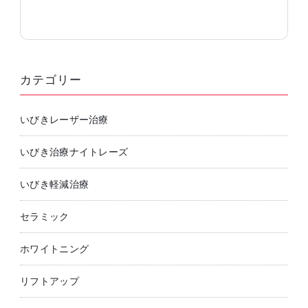
カテゴリー
いびきレーザー治療
いびき治療ナイトレーズ
いびき軽減治療
セラミック
ホワイトニング
リフトアップ