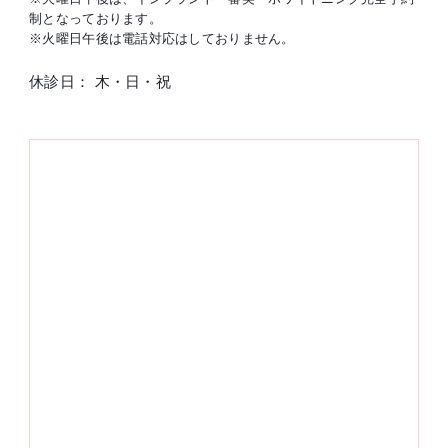
制となっております。
※火曜日午後は電話対応はしておりません。
休診日： 木・日・祝