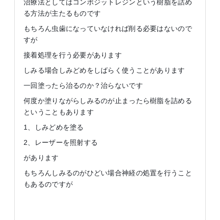
治療法としてはコンポジットレジンという樹脂を詰め
る方法が主たるものです
もちろん虫歯になっていなければ削る必要はないので
すが
接着処理を行う必要があります
しみる場合しみどめをしばらく使うことがあります
一回塗ったら治るのか？治らないです
何度か塗りながらしみるのが止まったら樹脂を詰める
ということもあります
1、しみどめを塗る
2、レーザーを照射する
があります
もちろんしみるのがひどい場合神経の処置を行うこと
もあるのですが