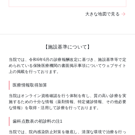
大きな地図で見る
【施設基準について】
当院では、令和6年6月の診療報酬改定に基づき、施設基準等で定
められている保険医療機関の書面掲示事項についてウェブサイト
上の掲載を行っております。
医療情報取得加算
当院はオンライン資格確認を行う体制を有し、質の高い診療を実
施するための十分な情報（薬剤情報、特定健診情報、その他必要
な情報）を取得・活用して診療を行っております。
歯科点数表の初診料の注1
当院では、院内感染防止対策を徹底し、清潔な環境で治療を行っ