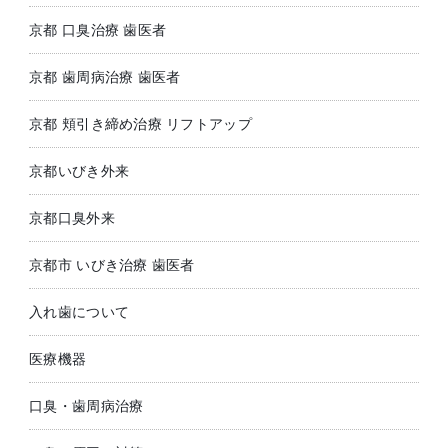
京都 口臭治療 歯医者
京都 歯周病治療 歯医者
京都 頬引き締め治療 リフトアップ
京都いびき外来
京都口臭外来
京都市 いびき治療 歯医者
入れ歯について
医療機器
口臭・歯周病治療