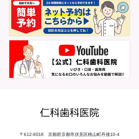
〒612-8018 京都府京都市伏見区桃山町丹後10-4