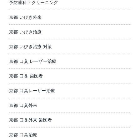
予防歯科・クリーニング
京都 いびき外来
京都 いびき治療
京都 いびき治療 対策
京都 口臭 レーザー治療
京都 口臭 歯医者
京都 口臭レーザー治療
京都 口臭外来
京都 口臭外来 歯医者
京都 口臭治療