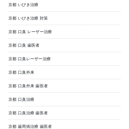
京都 いびき治療
京都 いびき治療 対策
京都 口臭 レーザー治療
京都 口臭 歯医者
京都 口臭レーザー治療
京都 口臭外来
京都 口臭外来 歯医者
京都 口臭治療
京都 口臭治療 歯医者
京都 歯周病治療 歯医者