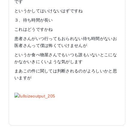
です
というかしてはいけないはずですね
３、待ち時間が長い
これはどうですかね
患者さんがいつ行ってもおられない待ち時間がないお
医者さんって僕は怖くていけませんが
というか食べ物屋さんでもいつも誰もいないとこにな
かなかいきにくいような気がします
まあこの件に関しては判断されるのがよろしいかと思
いますが