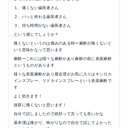
１、痛くない歯医者さん
２、パッと終わる歯医者さん
３、待ち時間がない歯医者さん
という感じでしょうか？
痛くないというのは痛みのある時ー麻酔が痛くないと
いう意味かなって思います
麻酔ーこれには様々な麻酔があり麻酔の前に表面麻酔
というものがあります
様々な表面麻酔があり最近僕がお気に入りはキシロカ
インスプレー、リドカインスプレーという表面麻酔で
す
よく効きます！
抜群に痛くないと思います！
自分で試しましたので絶対って言っても良いかな
基本僕は痛がり、怖がりなので自分で試してよかった