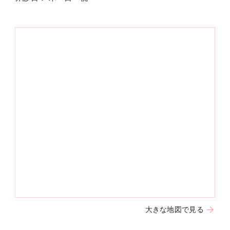
大きな地図で見る