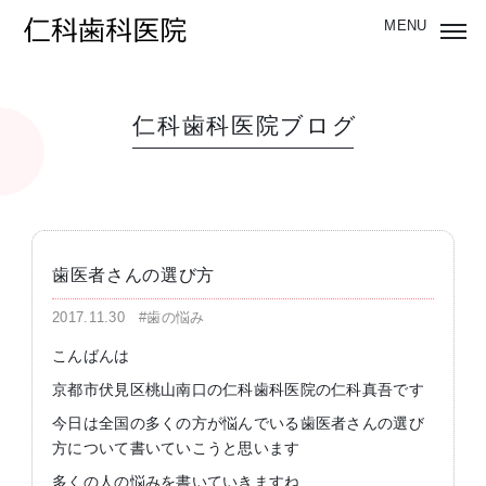
仁科歯科医院ブログ
歯医者さんの選び方
2017.11.30
#歯の悩み
こんばんは
京都市伏見区桃山南口の仁科歯科医院の仁科真吾です
今日は全国の多くの方が悩んでいる歯医者さんの選び
方について書いていこうと思います
多くの人の悩みを書いていきますね