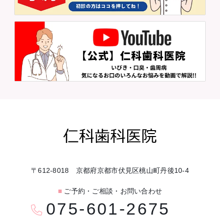
〒612-8018 京都府京都市伏見区桃山町丹後10-4
■
ご予約・ご相談・お問い合わせ
075-601-2675