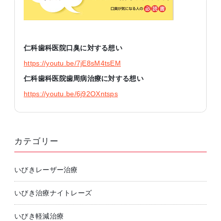
仁科歯科医院口臭に対する想い
https://youtu.be/7jE8sM4tsEM
仁科歯科医院歯周病治療に対する想い
https://youtu.be/6j92OXntsps
カテゴリー
いびきレーザー治療
いびき治療ナイトレーズ
いびき軽減治療