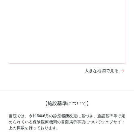
大きな地図で見る
【施設基準について】
当院では、令和6年6月の診療報酬改定に基づき、施設基準等で定
められている保険医療機関の書面掲示事項についてウェブサイト
上の掲載を行っております。