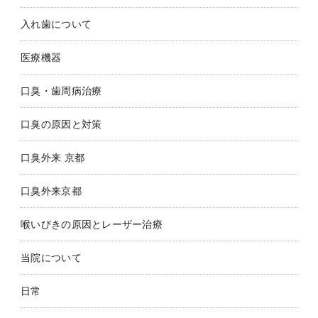
入れ歯について
医療機器
口臭・歯周病治療
口臭の原因と対策
口臭外来 京都
口臭外来京都
喉いびきの原因とレーザー治療
当院について
日常