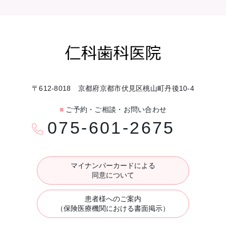
〒612-8018 京都府京都市伏見区桃山町丹後10-4
■
ご予約・ご相談・お問い合わせ
075-601-2675
マイナンバーカードによる
同意について
患者様へのご案内
（保険医療機関における書面掲示）