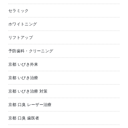
セラミック
ホワイトニング
リフトアップ
予防歯科・クリーニング
京都 いびき外来
京都 いびき治療
京都 いびき治療 対策
京都 口臭 レーザー治療
京都 口臭 歯医者