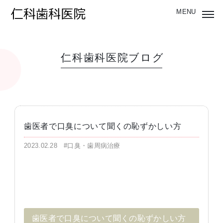
仁科歯科医院ブログ
歯医者で口臭について聞くの恥ずかしい方
2023.02.28
#口臭・歯周病治療
歯医者で口臭について聞くの恥ずかしい方