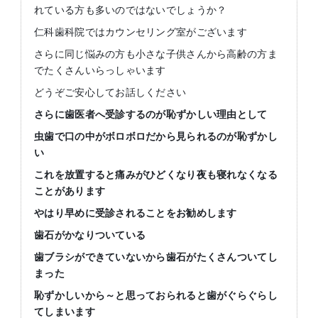
れている方も多いのではないでしょうか？
仁科歯科院ではカウンセリング室がございます
さらに同じ悩みの方も小さな子供さんから高齢の方ま
でたくさんいらっしゃいます
どうぞご安心してお話しください
さらに歯医者へ受診するのが恥ずかしい理由として
虫歯で口の中がボロボロだから見られるのが恥ずかし
い
これを放置すると痛みがひどくなり夜も寝れなくなる
ことがあります
やはり早めに受診されることをお勧めします
歯石がかなりついている
歯ブラシができていないから歯石がたくさんついてし
まった
恥ずかしいから～と思っておられると歯がぐらぐらし
てしまいます