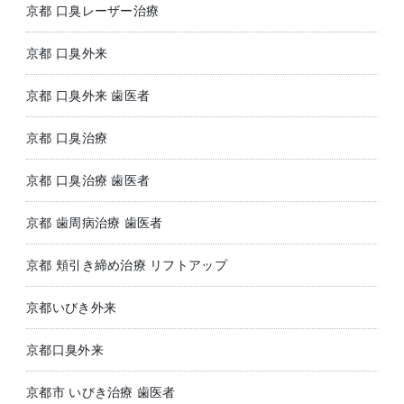
京都 口臭レーザー治療
京都 口臭外来
京都 口臭外来 歯医者
京都 口臭治療
京都 口臭治療 歯医者
京都 歯周病治療 歯医者
京都 頬引き締め治療 リフトアップ
京都いびき外来
京都口臭外来
京都市 いびき治療 歯医者