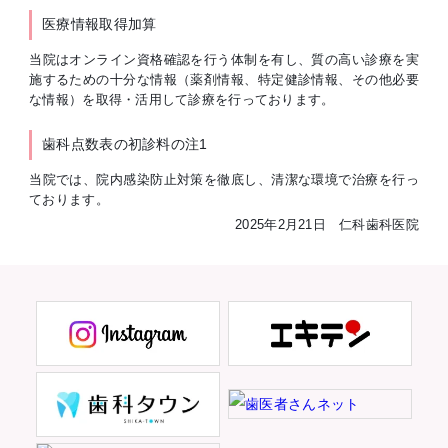
医療情報取得加算
当院はオンライン資格確認を行う体制を有し、質の高い診療を実
施するための十分な情報（薬剤情報、特定健診情報、その他必要
な情報）を取得・活用して診療を行っております。
歯科点数表の初診料の注1
当院では、院内感染防止対策を徹底し、清潔な環境で治療を行っ
ております。
2025年2月21日 仁科歯科医院