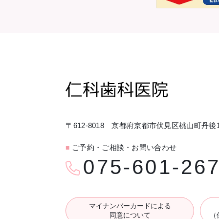
〒612-8018 京都府京都市伏見区桃山町丹後1
ご予約・ご相談・お問い合わせ
■
075-601-26
マイナンバーカードによる
同意について
（