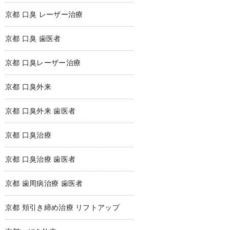
京都 口臭 レーザー治療
京都 口臭 歯医者
京都 口臭レーザー治療
京都 口臭外来
京都 口臭外来 歯医者
京都 口臭治療
京都 口臭治療 歯医者
京都 歯周病治療 歯医者
京都 頬引き締め治療 リフトアップ