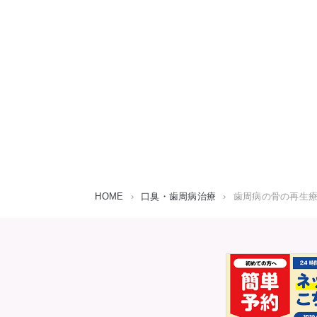
HOME
›
口臭・歯周病治療
›
歯周病の骨の再生