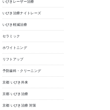
いびきレーザー治療
いびき治療ナイトレーズ
いびき軽減治療
セラミック
ホワイトニング
リフトアップ
予防歯科・クリーニング
京都 いびき外来
京都 いびき治療
京都 いびき治療 対策