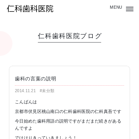
仁科歯科医院ブログ
歯科の言葉の説明
2014.11.21
#未分類
こんばんは
京都市伏見区桃山南口の仁科歯科医院の仁科真吾です
今日始めた歯科用語の説明ですがまだまだ続きがある
んですよ
でははりきっていきましょう！