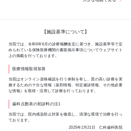
【施設基準について】
当院では、令和6年6月の診療報酬改定に基づき、施設基準等で定
められている保険医療機関の書面掲示事項についてウェブサイト
上の掲載を行っております。
医療情報取得加算
当院はオンライン資格確認を行う体制を有し、質の高い診療を実
施するための十分な情報（薬剤情報、特定健診情報、その他必要
な情報）を取得・活用して診療を行っております。
歯科点数表の初診料の注1
当院では、院内感染防止対策を徹底し、清潔な環境で治療を行っ
ております。
2025年2月21日 仁科歯科医院