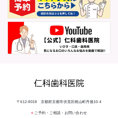
〒612-8018 京都府京都市伏見区桃山町丹後10-4
■
ご予約・ご相談・お問い合わせ