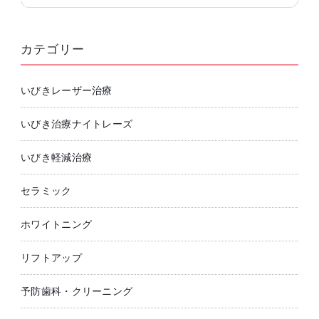
カテゴリー
いびきレーザー治療
いびき治療ナイトレーズ
いびき軽減治療
セラミック
ホワイトニング
リフトアップ
予防歯科・クリーニング