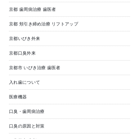
京都 歯周病治療 歯医者
京都 頬引き締め治療 リフトアップ
京都いびき外来
京都口臭外来
京都市 いびき治療 歯医者
入れ歯について
医療機器
口臭・歯周病治療
口臭の原因と対策