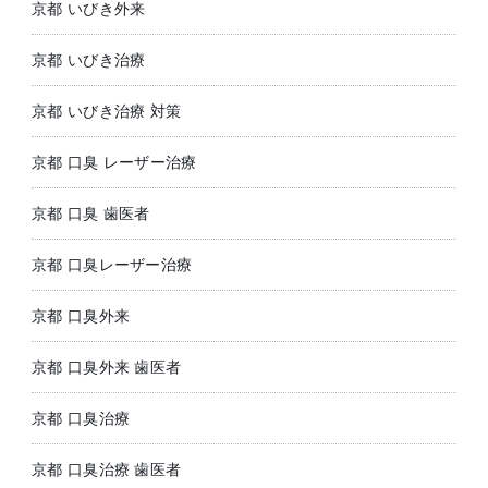
京都 いびき外来
京都 いびき治療
京都 いびき治療 対策
京都 口臭 レーザー治療
京都 口臭 歯医者
京都 口臭レーザー治療
京都 口臭外来
京都 口臭外来 歯医者
京都 口臭治療
京都 口臭治療 歯医者