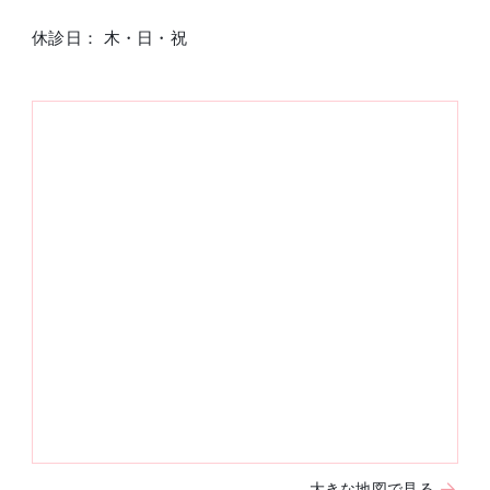
休診日： 木・日・祝
大きな地図で見る