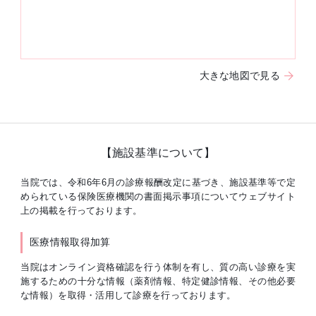
大きな地図で見る
【施設基準について】
当院では、令和6年6月の診療報酬改定に基づき、施設基準等で定
められている保険医療機関の書面掲示事項についてウェブサイト
上の掲載を行っております。
医療情報取得加算
当院はオンライン資格確認を行う体制を有し、質の高い診療を実
施するための十分な情報（薬剤情報、特定健診情報、その他必要
な情報）を取得・活用して診療を行っております。