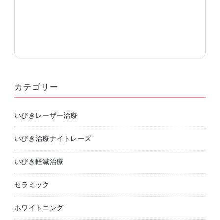
カテゴリー
いびきレーザー治療
いびき治療ナイトレーズ
いびき軽減治療
セラミック
ホワイトニング