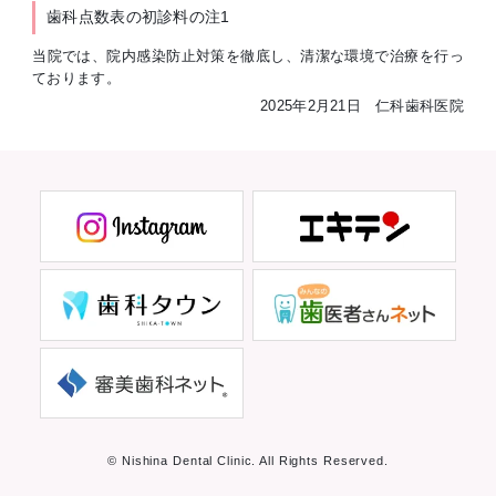
歯科点数表の初診料の注1
当院では、院内感染防止対策を徹底し、清潔な環境で治療を行っ
ております。
2025年2月21日 仁科歯科医院
© Nishina Dental Clinic. All Rights Reserved.