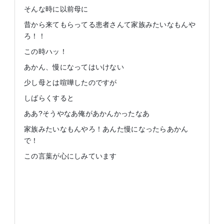
そんな時に以前母に
昔から来てもらってる患者さんて家族みたいなもんや
ろ！！
この時ハッ！
あかん、慢になってはいけない
少し母とは喧嘩したのですが
しばらくすると
ああ?そうやなあ俺があかんかったなあ
家族みたいなもんやろ！あんた慢になったらあかん
で！
この言葉が心にしみています