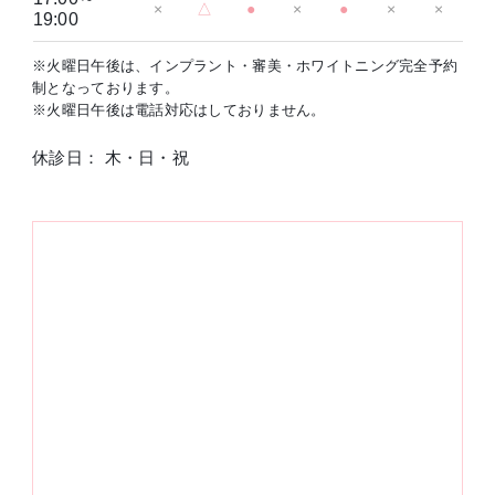
×
△
●
×
●
×
×
19:00
※火曜日午後は、インプラント・審美・ホワイトニング完全予約
制となっております。
※火曜日午後は電話対応はしておりません。
休診日： 木・日・祝