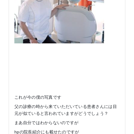
これが今の僕の写真です
父の診療の時から来ていただいている患者さんには目
元が似ていると言われていますがどうでしょう？
まあ自分ではわからないのですが
hpの院長紹介にも載せたのですが