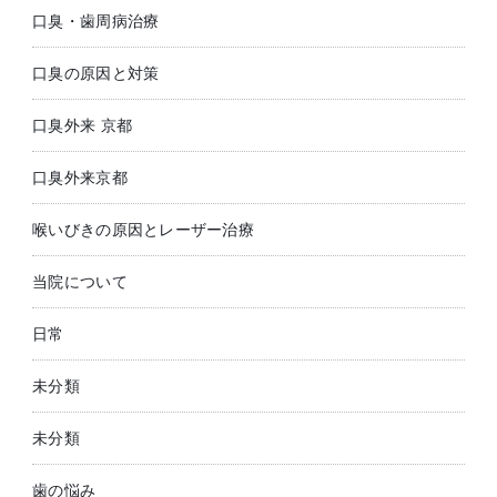
口臭・歯周病治療
口臭の原因と対策
口臭外来 京都
口臭外来京都
喉いびきの原因とレーザー治療
当院について
日常
未分類
未分類
歯の悩み