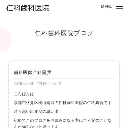
仁科歯科医院ブログ
歯科医師仁科隆実
2016.05.03
#当院について
こんばんは
京都市伏見区桃山南口の仁科歯科医院の仁科真吾です
時々思い出す父の思い出
初めてこのブログをお読みになる方は全く父のことな
んか知らないと思います