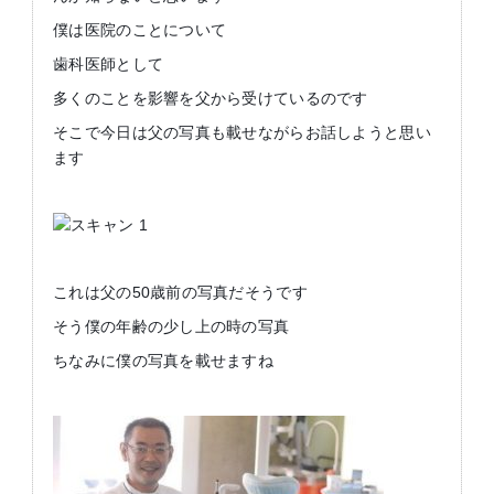
僕は医院のことについて
歯科医師として
多くのことを影響を父から受けているのです
そこで今日は父の写真も載せながらお話しようと思い
ます
これは父の50歳前の写真だそうです
そう僕の年齢の少し上の時の写真
ちなみに僕の写真を載せますね