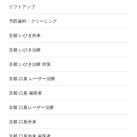
リフトアップ
予防歯科・クリーニング
京都 いびき外来
京都 いびき治療
京都 いびき治療 対策
京都 口臭 レーザー治療
京都 口臭 歯医者
京都 口臭レーザー治療
京都 口臭外来
京都 口臭外来 歯医者