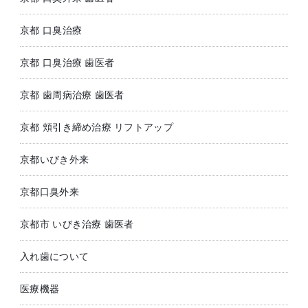
京都 口臭治療
京都 口臭治療 歯医者
京都 歯周病治療 歯医者
京都 頬引き締め治療 リフトアップ
京都いびき外来
京都口臭外来
京都市 いびき治療 歯医者
入れ歯について
医療機器