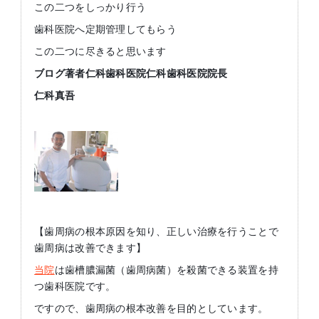
この二つをしっかり行う
歯科医院へ定期管理してもらう
この二つに尽きると思います
ブログ著者仁科歯科医院仁科歯科医院院長
仁科真吾
【歯周病の根本原因を知り、正しい治療を行うことで
歯周病は改善できます】
当院
は歯槽膿漏菌（歯周病菌）を殺菌できる装置を持
つ歯科医院です。
ですので、歯周病の根本改善を目的としています。