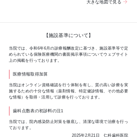
大きな地図で見る
【施設基準について】
当院では、令和6年6月の診療報酬改定に基づき、施設基準等で定
められている保険医療機関の書面掲示事項についてウェブサイト
上の掲載を行っております。
医療情報取得加算
当院はオンライン資格確認を行う体制を有し、質の高い診療を実
施するための十分な情報（薬剤情報、特定健診情報、その他必要
な情報）を取得・活用して診療を行っております。
歯科点数表の初診料の注1
当院では、院内感染防止対策を徹底し、清潔な環境で治療を行っ
ております。
2025年2月21日 仁科歯科医院