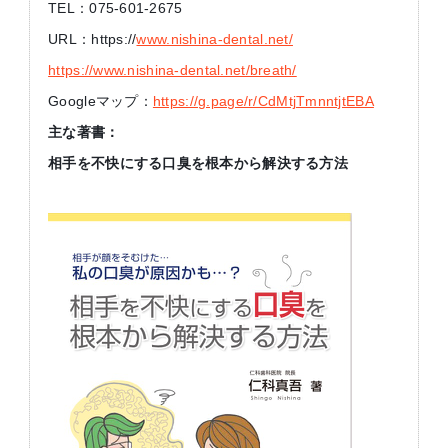
TEL：075-601-2675
URL：https://
www.nishina-dental.net/
https://www.nishina-dental.net/breath/
Googleマップ：
https://g.page/r/CdMtjTmnntjtEBA
主な著書：
相手を不快にする口臭を根本から解決する方法