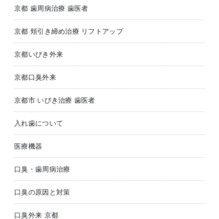
京都 歯周病治療 歯医者
京都 頬引き締め治療 リフトアップ
京都いびき外来
京都口臭外来
京都市 いびき治療 歯医者
入れ歯について
医療機器
口臭・歯周病治療
口臭の原因と対策
口臭外来 京都