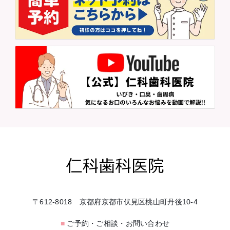
〒612-8018 京都府京都市伏見区桃山町丹後10-4
■
ご予約・ご相談・お問い合わせ