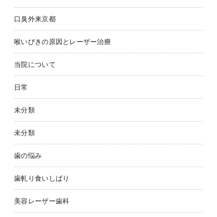
口臭外来京都
喉いびきの原因とレーザー治療
当院について
日常
未分類
未分類
歯の悩み
歯軋り食いしばり
美容レーザー歯科