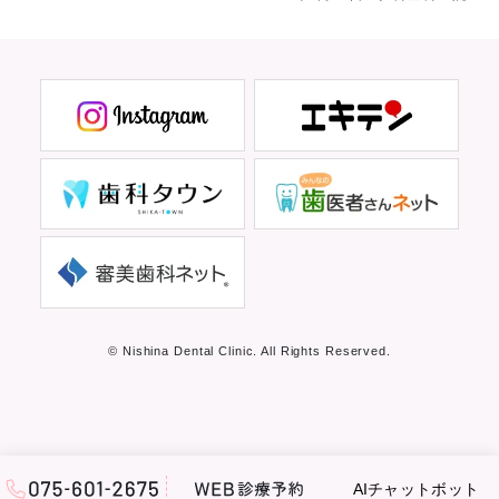
© Nishina Dental Clinic. All Rights Reserved.
AIチャットボット