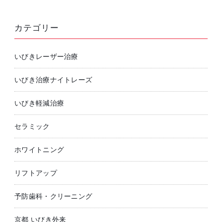
カテゴリー
いびきレーザー治療
いびき治療ナイトレーズ
いびき軽減治療
セラミック
ホワイトニング
リフトアップ
予防歯科・クリーニング
京都 いびき外来