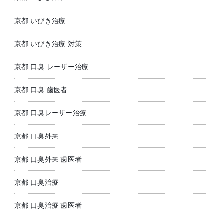
京都 いびき治療
京都 いびき治療 対策
京都 口臭 レーザー治療
京都 口臭 歯医者
京都 口臭レーザー治療
京都 口臭外来
京都 口臭外来 歯医者
京都 口臭治療
京都 口臭治療 歯医者