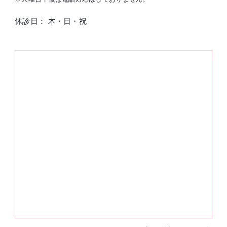
休診日： 木・日・祝