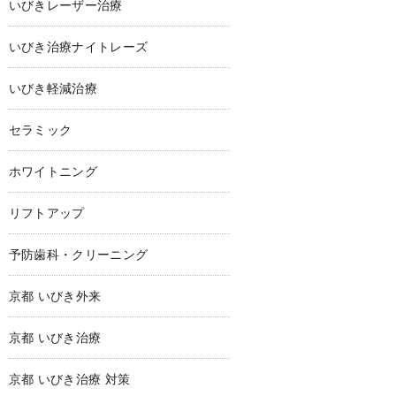
いびきレーザー治療
いびき治療ナイトレーズ
いびき軽減治療
セラミック
ホワイトニング
リフトアップ
予防歯科・クリーニング
京都 いびき外来
京都 いびき治療
京都 いびき治療 対策