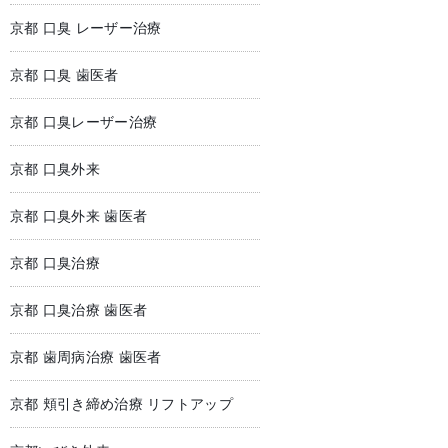
京都 口臭 レーザー治療
京都 口臭 歯医者
京都 口臭レーザー治療
京都 口臭外来
京都 口臭外来 歯医者
京都 口臭治療
京都 口臭治療 歯医者
京都 歯周病治療 歯医者
京都 頬引き締め治療 リフトアップ