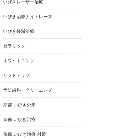
いびきレーザー治療
いびき治療ナイトレーズ
いびき軽減治療
セラミック
ホワイトニング
リフトアップ
予防歯科・クリーニング
京都 いびき外来
京都 いびき治療
京都 いびき治療 対策