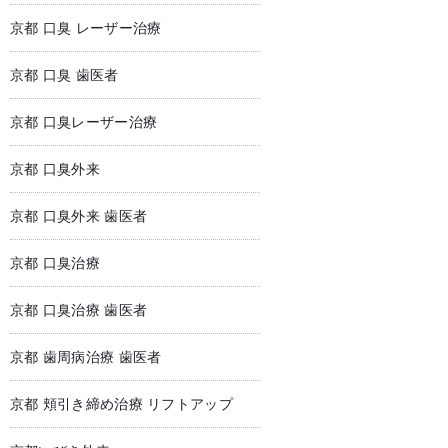
京都 口臭 レーザー治療
京都 口臭 歯医者
京都 口臭レーザー治療
京都 口臭外来
京都 口臭外来 歯医者
京都 口臭治療
京都 口臭治療 歯医者
京都 歯周病治療 歯医者
京都 頬引き締め治療 リフトアップ