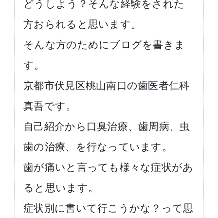
どうしよう？そんな経験をされた
方おられると思います。
そんな方のためにブログを書きま
す。
京都市伏見区桃山南口の歯医者仁科
真吾です。
自己紹介から口臭治療、歯周病、虫
歯の治療、を行なっています。
歯が痛いと言っても様々な症状があ
ると思います。
症状別に書いて行こうかな？って思