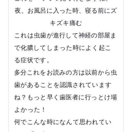
夜、お風呂に入った時、寝る前にズ
キズキ痛む
これは虫歯が進行して神経の部屋ま
で化膿してしまった時によく起こ
る症状です。
多分これをお読みの方は以前から虫
歯があることを認識されています
ね？もっと早く歯医者に行っとけ場
よかった！
何でこんな時になんて思われてい