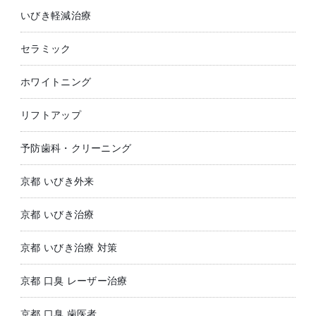
いびき軽減治療
セラミック
ホワイトニング
リフトアップ
予防歯科・クリーニング
京都 いびき外来
京都 いびき治療
京都 いびき治療 対策
京都 口臭 レーザー治療
京都 口臭 歯医者