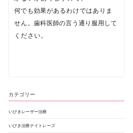
何でも効果があるわけではありま
せん。歯科医師の言う通り服用して
ください。
カテゴリー
いびきレーザー治療
いびき治療ナイトレーズ