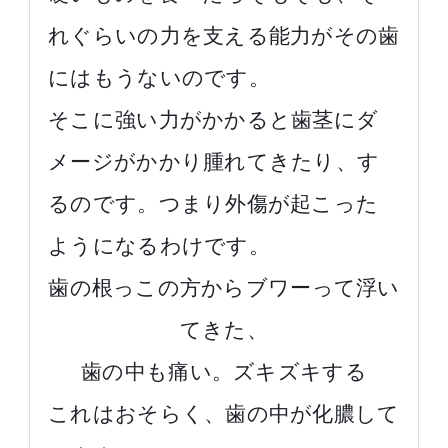
れぐらいの力を支える能力がその歯
にはもうないのです。
そこに強い力がかかると歯茎にダ
メージがかかり腫れてきたり、す
るのです。つまり外傷が起こった
ようになるわけです。
歯の根っこの方からブワーって浮い
てきた、
歯の中も痛い。ズキズキする
これはおそらく、歯の中が化膿して