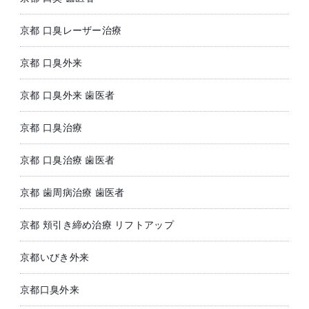
京都 口臭レーザー治療
京都 口臭外来
京都 口臭外来 歯医者
京都 口臭治療
京都 口臭治療 歯医者
京都 歯周病治療 歯医者
京都 頬引き締め治療 リフトアップ
京都いびき外来
京都口臭外来