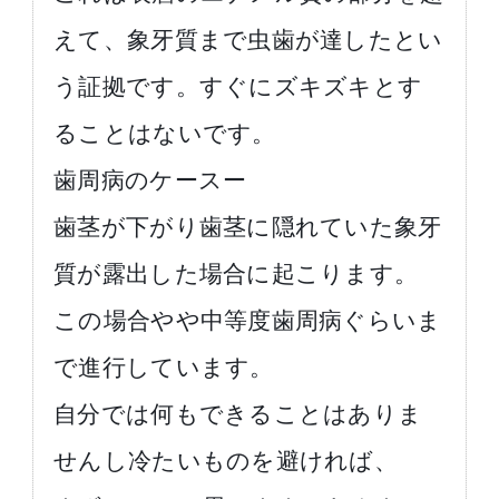
えて、象牙質まで虫歯が達したとい
う証拠です。すぐにズキズキとす
ることはないです。
歯周病のケースー
歯茎が下がり歯茎に隠れていた象牙
質が露出した場合に起こります。
この場合やや中等度歯周病ぐらいま
で進行しています。
自分では何もできることはありま
せんし冷たいものを避ければ、