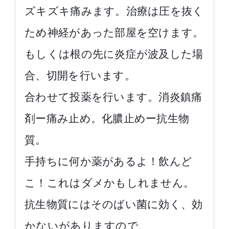
ズキズキ痛みます。治療は圧を抜く
ため神経があった部屋を空けます。
もしくは根の先に炎症が波及した場
合、切開を行います。
合わせて投薬を行います。消炎鎮痛
剤ー痛み止め。化膿止めー抗生物
質。
手持ちに何か薬があるよ！飲んど
こ！これはダメかもしれません。
抗生物質にはそのばい菌に効く、効
かないがありますので、