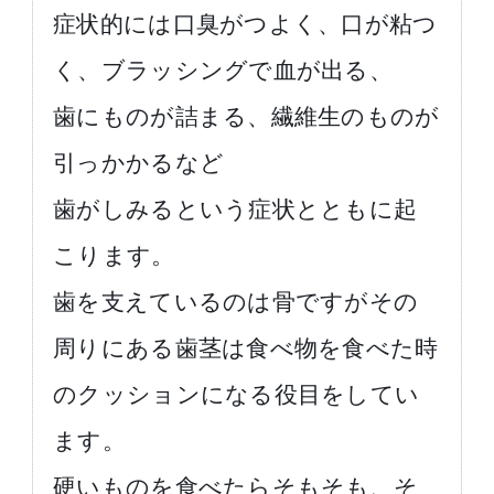
症状的には口臭がつよく、口が粘つ
く、ブラッシングで血が出る、
歯にものが詰まる、繊維生のものが
引っかかるなど
歯がしみるという症状とともに起
こります。
歯を支えているのは骨ですがその
周りにある歯茎は食べ物を食べた時
のクッションになる役目をしてい
ます。
硬いものを食べたらそもそも、そ