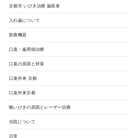
京都市 いびき治療 歯医者
入れ歯について
医療機器
口臭・歯周病治療
口臭の原因と対策
口臭外来 京都
口臭外来京都
喉いびきの原因とレーザー治療
当院について
日常