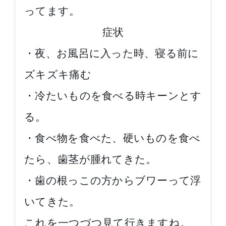
ってます。
症状
・夜、お風呂に入った時、寝る前に
ズキズキ痛む
・冷たいものを食べる時キーンとす
る。
・食べ物を食べた、硬いものを食べ
たら、歯茎が腫れてきた。
・歯の根っこの方からブワーって浮
いてきた。
これを一つづつ見て行きますね。