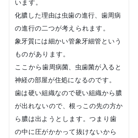
います。
化膿した理由は虫歯の進行、歯周病
の進行の二つが考えられます。
象牙質には細かい管象牙細管という
ものがあります。
ここから歯周病菌、虫歯菌が入ると
神経の部屋が住処になるのです。
歯は硬い組織なので硬い組織から膿
が出れないので、根っこの先の方か
ら膿は出ようとします。つまり歯
の中に圧がかかって抜けないから