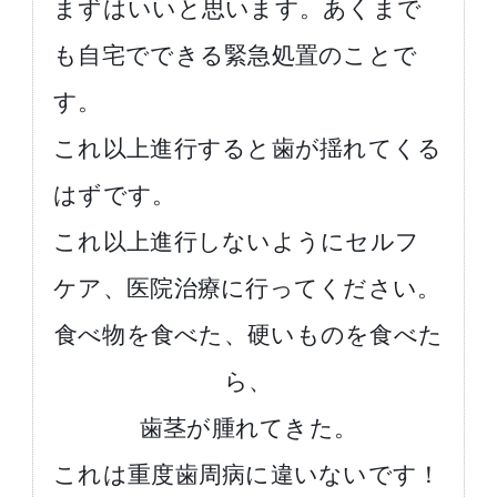
まずはいいと思います。あくまで
も自宅でできる緊急処置のことで
す。
これ以上進行すると歯が揺れてくる
はずです。
これ以上進行しないようにセルフ
ケア、医院治療に行ってください。
食べ物を食べた、硬いものを食べた
ら、
歯茎が腫れてきた。
これは重度歯周病に違いないです！