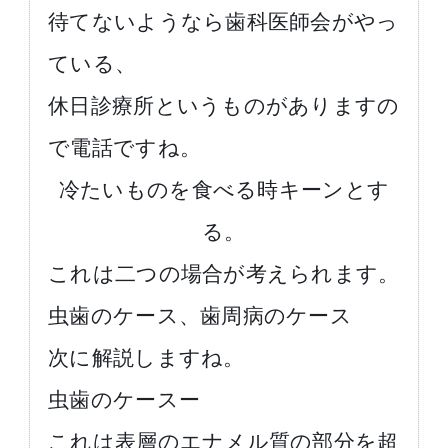
待てないようなら歯科医師会がやっ
ている、
休日診療所というものがありますの
で電話ですね。
冷たいものを食べる時キーンとす
る。
これは二つの場合が考えられます。
虫歯のケース、歯周病のケース
次に解説しますね。
虫歯のケースー
これは表層のエナメル質の部分を超