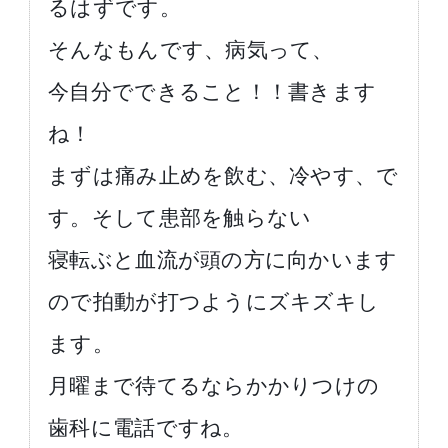
るはずです。
そんなもんです、病気って、
今自分でできること！！書きます
ね！
まずは痛み止めを飲む、冷やす、で
す。そして患部を触らない
寝転ぶと血流が頭の方に向かいます
ので拍動が打つようにズキズキし
ます。
月曜まで待てるならかかりつけの
歯科に電話ですね。