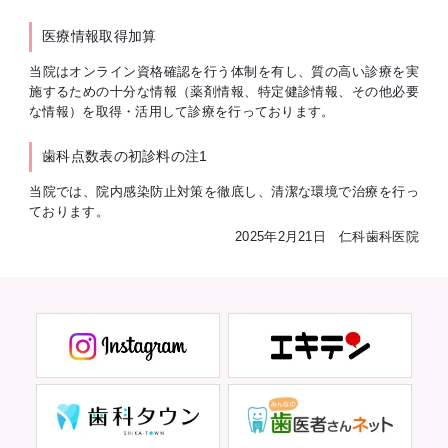
医療情報取得加算
当院はオンライン資格確認を行う体制を有し、質の高い診療を実
施するための十分な情報（薬剤情報、特定健診情報、その他必要
な情報）を取得・活用して診療を行っております。
歯科点数表の初診料の注1
当院では、院内感染防止対策を徹底し、清潔な環境で治療を行っ
ております。
2025年2月21日 仁科歯科医院