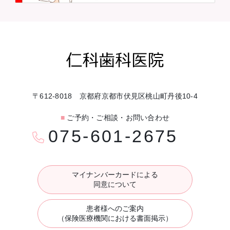
〒612-8018 京都府京都市伏見区桃山町丹後10-4
■
ご予約・ご相談・お問い合わせ
075-601-2675
マイナンバーカードによる
同意について
患者様へのご案内
（保険医療機関における書面掲示）