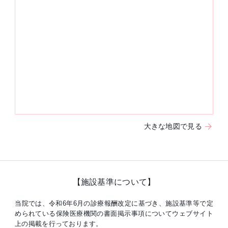
大きな地図で見る
【施設基準について】
当院では、令和6年6月の診療報酬改定に基づき、施設基準等で定
められている保険医療機関の書面掲示事項についてウェブサイト
上の掲載を行っております。