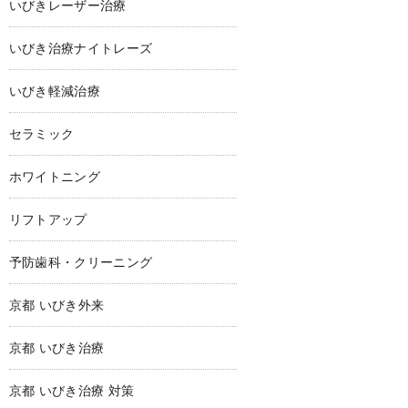
いびきレーザー治療
いびき治療ナイトレーズ
いびき軽減治療
セラミック
ホワイトニング
リフトアップ
予防歯科・クリーニング
京都 いびき外来
京都 いびき治療
京都 いびき治療 対策