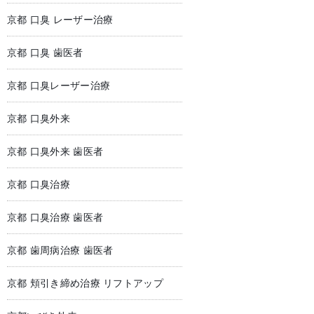
京都 口臭 レーザー治療
京都 口臭 歯医者
京都 口臭レーザー治療
京都 口臭外来
京都 口臭外来 歯医者
京都 口臭治療
京都 口臭治療 歯医者
京都 歯周病治療 歯医者
京都 頬引き締め治療 リフトアップ