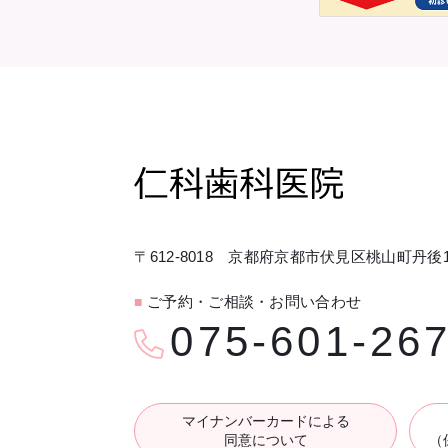
〒612-8018 京都府京都市伏見区桃山町丹後1
ご予約・ご相談・お問い合わせ
■
075-601-26
マイナンバーカードによる
同意について
（