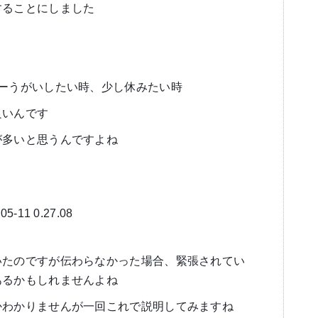
することにしました
ーうがいしたい時、少し休みたい時
良いんです
が多いと思うんですよね
いたのですが伝わらなかった場合、緊張されてい
あるかもしれませんよね
かわかりませんが一回これで説明してみますね