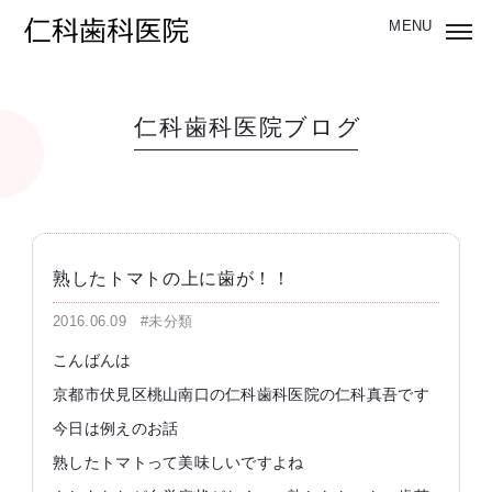
仁科歯科医院ブログ
熟したトマトの上に歯が！！
2016.06.09
#未分類
こんばんは
京都市伏見区桃山南口の仁科歯科医院の仁科真吾です
今日は例えのお話
熟したトマトって美味しいですよね