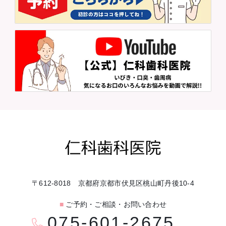
〒612-8018 京都府京都市伏見区桃山町丹後10-4
■
ご予約・ご相談・お問い合わせ
075-601-2675