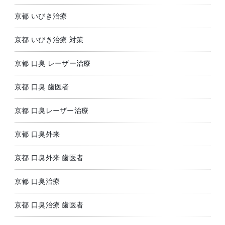
京都 いびき治療
京都 いびき治療 対策
京都 口臭 レーザー治療
京都 口臭 歯医者
京都 口臭レーザー治療
京都 口臭外来
京都 口臭外来 歯医者
京都 口臭治療
京都 口臭治療 歯医者