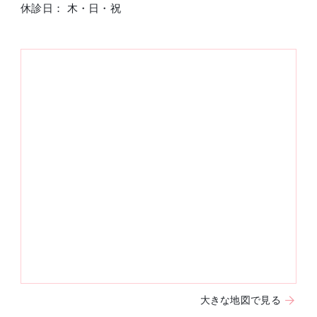
休診日： 木・日・祝
大きな地図で見る