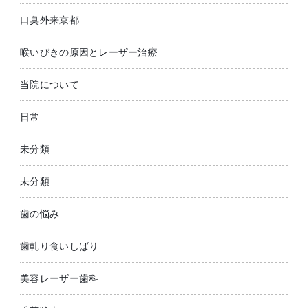
口臭外来京都
喉いびきの原因とレーザー治療
当院について
日常
未分類
未分類
歯の悩み
歯軋り食いしばり
美容レーザー歯科