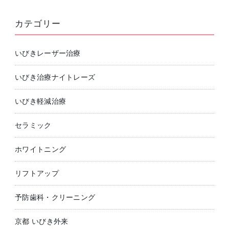
カテゴリー
いびきレーザー治療
いびき治療ナイトレーズ
いびき軽減治療
セラミック
ホワイトニング
リフトアップ
予防歯科・クリーニング
京都 いびき外来