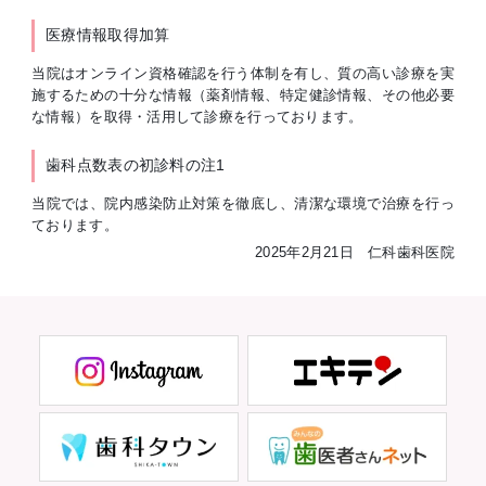
医療情報取得加算
当院はオンライン資格確認を行う体制を有し、質の高い診療を実
施するための十分な情報（薬剤情報、特定健診情報、その他必要
な情報）を取得・活用して診療を行っております。
歯科点数表の初診料の注1
当院では、院内感染防止対策を徹底し、清潔な環境で治療を行っ
ております。
2025年2月21日 仁科歯科医院