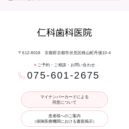
〒612-8018 京都府京都市伏見区桃山町丹後10-4
■
ご予約・ご相談・お問い合わせ
075-601-2675
マイナンバーカードによる
同意について
患者様へのご案内
（保険医療機関における書面掲示）