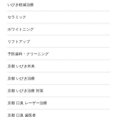
いびき軽減治療
セラミック
ホワイトニング
リフトアップ
予防歯科・クリーニング
京都 いびき外来
京都 いびき治療
京都 いびき治療 対策
京都 口臭 レーザー治療
京都 口臭 歯医者