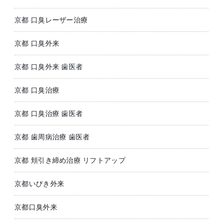
京都 口臭レーザー治療
京都 口臭外来
京都 口臭外来 歯医者
京都 口臭治療
京都 口臭治療 歯医者
京都 歯周病治療 歯医者
京都 頬引き締め治療 リフトアップ
京都いびき外来
京都口臭外来