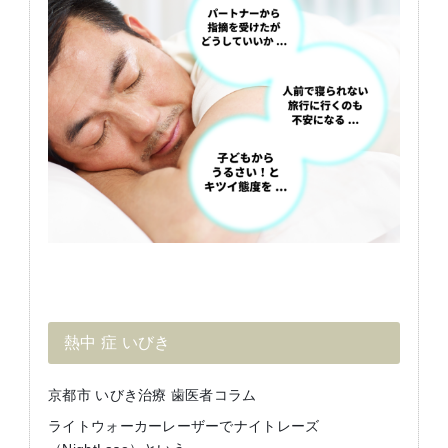
熱中 症 いびき
京都市 いびき治療 歯医者コラム
ライトウォーカーレーザーでナイトレーズ