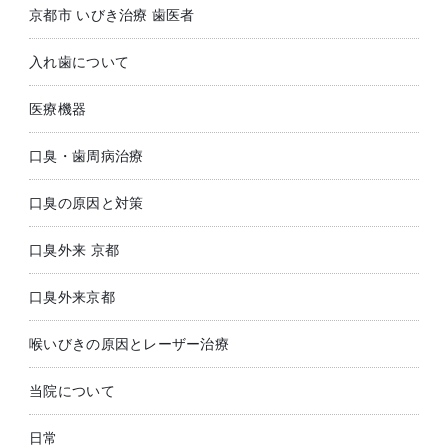
京都市 いびき治療 歯医者
入れ歯について
医療機器
口臭・歯周病治療
口臭の原因と対策
口臭外来 京都
口臭外来京都
喉いびきの原因とレーザー治療
当院について
日常