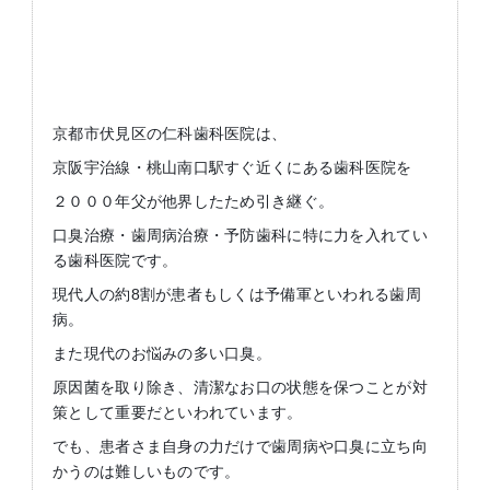
京都市伏見区の仁科歯科医院は、
京阪宇治線・桃山南口駅すぐ近くにある歯科医院を
２０００年父が他界したため引き継ぐ。
口臭治療・歯周病治療・予防歯科に特に力を入れてい
る歯科医院です。
現代人の約8割が患者もしくは予備軍といわれる歯周
病。
また現代のお悩みの多い口臭。
原因菌を取り除き、清潔なお口の状態を保つことが対
策として重要だといわれています。
でも、患者さま自身の力だけで歯周病や口臭に立ち向
かうのは難しいものです。