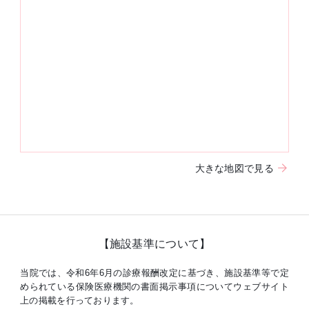
大きな地図で見る
【施設基準について】
当院では、令和6年6月の診療報酬改定に基づき、施設基準等で定
められている保険医療機関の書面掲示事項についてウェブサイト
上の掲載を行っております。