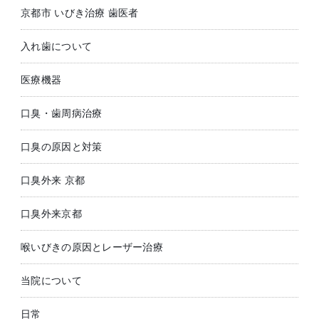
京都市 いびき治療 歯医者
入れ歯について
医療機器
口臭・歯周病治療
口臭の原因と対策
口臭外来 京都
口臭外来京都
喉いびきの原因とレーザー治療
当院について
日常