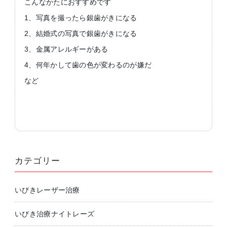
こんなかたにおすすめです
1、写真を撮ったら銀歯がきになる
2、結婚式の写真で銀歯がきになる
3、金属アレルギーがある
4、何年かして歯の色が変わるのが嫌だ
など
カテゴリー
いびきレーザー治療
いびき治療ナイトレーズ