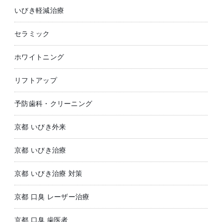
いびき軽減治療
セラミック
ホワイトニング
リフトアップ
予防歯科・クリーニング
京都 いびき外来
京都 いびき治療
京都 いびき治療 対策
京都 口臭 レーザー治療
京都 口臭 歯医者