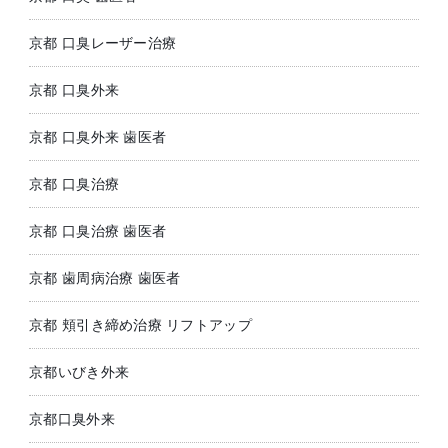
京都 口臭レーザー治療
京都 口臭外来
京都 口臭外来 歯医者
京都 口臭治療
京都 口臭治療 歯医者
京都 歯周病治療 歯医者
京都 頬引き締め治療 リフトアップ
京都いびき外来
京都口臭外来