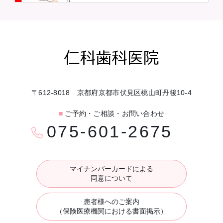
〒612-8018 京都府京都市伏見区桃山町丹後10-4
■
ご予約・ご相談・お問い合わせ
075-601-2675
マイナンバーカードによる
同意について
患者様へのご案内
（保険医療機関における書面掲示）