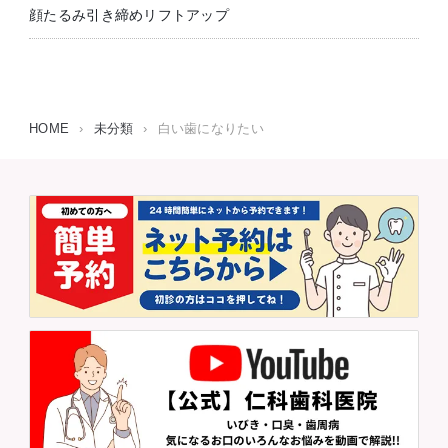
顔たるみ引き締めリフトアップ
HOME
›
未分類
›
白い歯になりたい