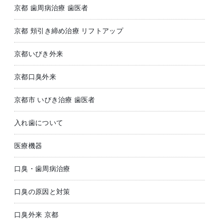
京都 歯周病治療 歯医者
京都 頬引き締め治療 リフトアップ
京都いびき外来
京都口臭外来
京都市 いびき治療 歯医者
入れ歯について
医療機器
口臭・歯周病治療
口臭の原因と対策
口臭外来 京都