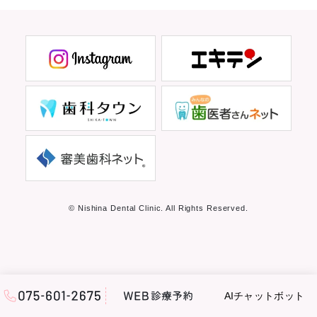
© Nishina Dental Clinic. All Rights Reserved.
AIチャットボット