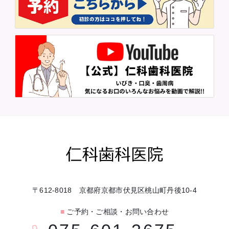
〒612-8018 京都府京都市伏見区桃山町丹後10-4
■
ご予約・ご相談・お問い合わせ