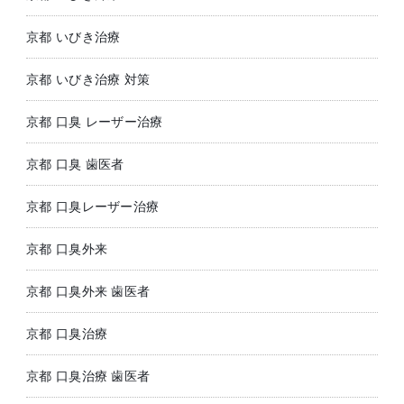
京都 いびき治療
京都 いびき治療 対策
京都 口臭 レーザー治療
京都 口臭 歯医者
京都 口臭レーザー治療
京都 口臭外来
京都 口臭外来 歯医者
京都 口臭治療
京都 口臭治療 歯医者