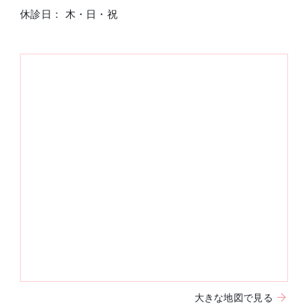
休診日： 木・日・祝
大きな地図で見る