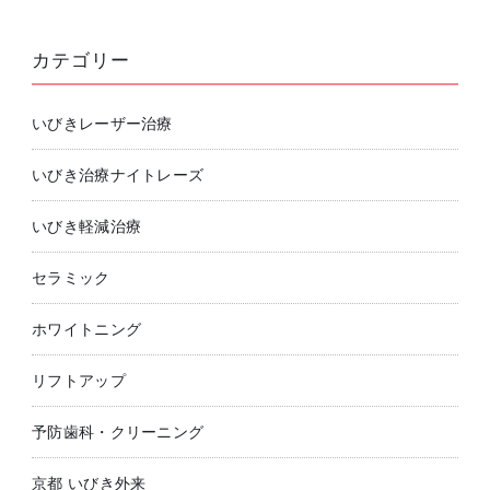
カテゴリー
いびきレーザー治療
いびき治療ナイトレーズ
いびき軽減治療
セラミック
ホワイトニング
リフトアップ
予防歯科・クリーニング
京都 いびき外来