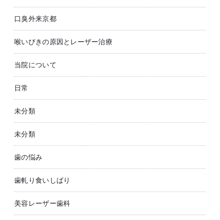
口臭外来京都
喉いびきの原因とレーザー治療
当院について
日常
未分類
未分類
歯の悩み
歯軋り食いしばり
美容レーザー歯科