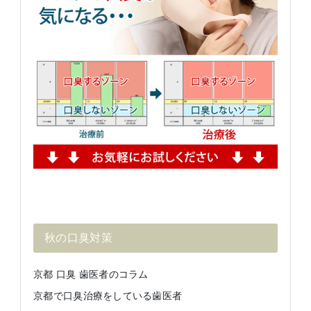
秋の口臭対策
京都 口臭 歯医者のコラム
京都で口臭治療をしている歯医者