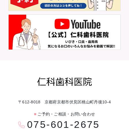
〒612-8018 京都府京都市伏見区桃山町丹後10-4
■
ご予約・ご相談・お問い合わせ
075-601-2675