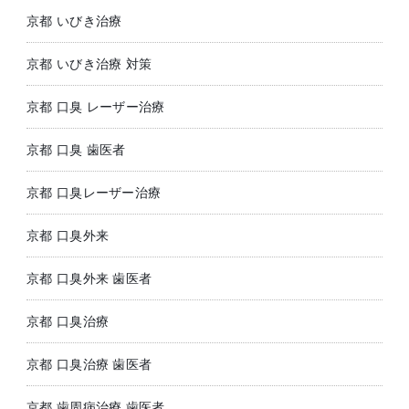
京都 いびき治療
京都 いびき治療 対策
京都 口臭 レーザー治療
京都 口臭 歯医者
京都 口臭レーザー治療
京都 口臭外来
京都 口臭外来 歯医者
京都 口臭治療
京都 口臭治療 歯医者
京都 歯周病治療 歯医者