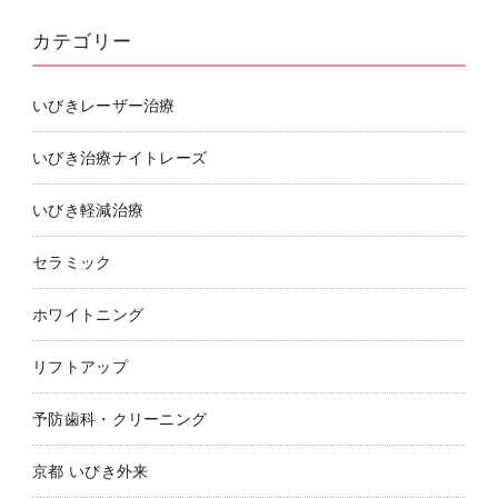
カテゴリー
いびきレーザー治療
いびき治療ナイトレーズ
いびき軽減治療
セラミック
ホワイトニング
リフトアップ
予防歯科・クリーニング
京都 いびき外来