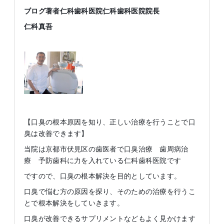
ブログ著者仁科歯科医院仁科歯科医院院長
仁科真吾
【口臭の根本原因を知り、正しい治療を行うことで口
臭は改善できます】
当院は京都市伏見区の歯医者で口臭治療 歯周病治
療 予防歯科に力を入れている仁科歯科医院です
ですので、口臭の根本解決を目的としています。
口臭で悩む方の原因を探り、そのための治療を行うこ
とで根本解決をしていきます。
口臭が改善できるサプリメントなどもよく見かけます