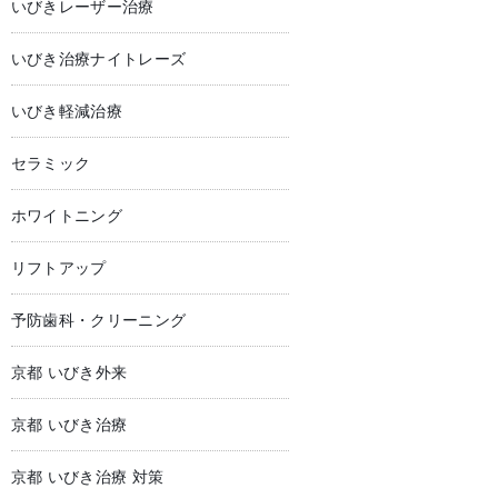
いびきレーザー治療
いびき治療ナイトレーズ
いびき軽減治療
セラミック
ホワイトニング
リフトアップ
予防歯科・クリーニング
京都 いびき外来
京都 いびき治療
京都 いびき治療 対策