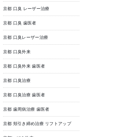
京都 口臭 レーザー治療
京都 口臭 歯医者
京都 口臭レーザー治療
京都 口臭外来
京都 口臭外来 歯医者
京都 口臭治療
京都 口臭治療 歯医者
京都 歯周病治療 歯医者
京都 頬引き締め治療 リフトアップ