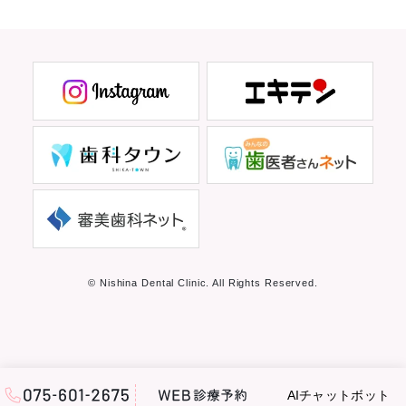
© Nishina Dental Clinic. All Rights Reserved.
AIチャットボット