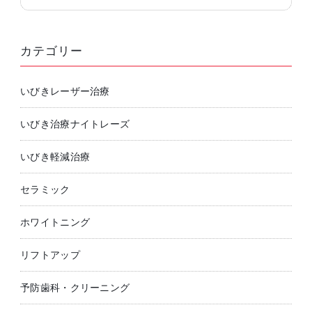
カテゴリー
いびきレーザー治療
いびき治療ナイトレーズ
いびき軽減治療
セラミック
ホワイトニング
リフトアップ
予防歯科・クリーニング