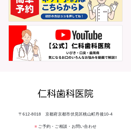
〒612-8018 京都府京都市伏見区桃山町丹後10-4
■
ご予約・ご相談・お問い合わせ