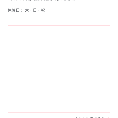
休診日： 木・日・祝