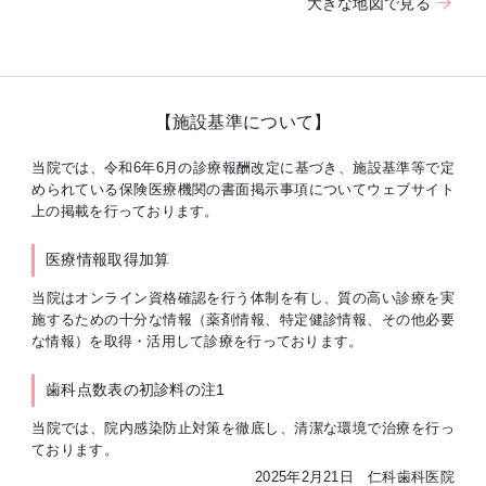
大きな地図で見る
【施設基準について】
当院では、令和6年6月の診療報酬改定に基づき、施設基準等で定
められている保険医療機関の書面掲示事項についてウェブサイト
上の掲載を行っております。
医療情報取得加算
当院はオンライン資格確認を行う体制を有し、質の高い診療を実
施するための十分な情報（薬剤情報、特定健診情報、その他必要
な情報）を取得・活用して診療を行っております。
歯科点数表の初診料の注1
当院では、院内感染防止対策を徹底し、清潔な環境で治療を行っ
ております。
2025年2月21日 仁科歯科医院