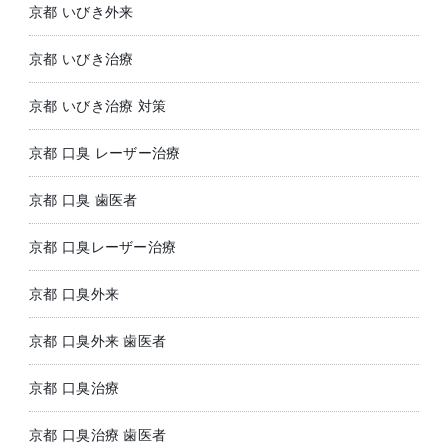
京都 いびき外来
京都 いびき治療
京都 いびき治療 対策
京都 口臭 レーザー治療
京都 口臭 歯医者
京都 口臭レーザー治療
京都 口臭外来
京都 口臭外来 歯医者
京都 口臭治療
京都 口臭治療 歯医者