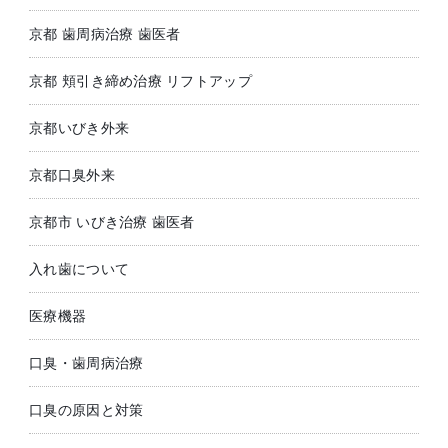
京都 歯周病治療 歯医者
京都 頬引き締め治療 リフトアップ
京都いびき外来
京都口臭外来
京都市 いびき治療 歯医者
入れ歯について
医療機器
口臭・歯周病治療
口臭の原因と対策