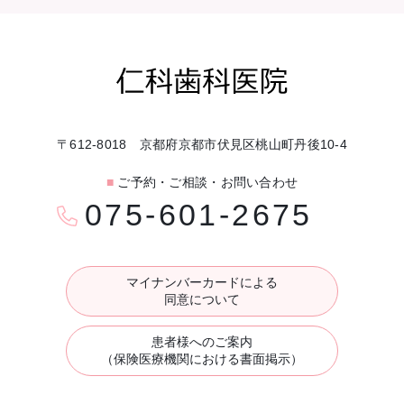
〒612-8018 京都府京都市伏見区桃山町丹後10-4
■
ご予約・ご相談・お問い合わせ
075-601-2675
マイナンバーカードによる
同意について
患者様へのご案内
（保険医療機関における書面掲示）