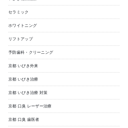
セラミック
ホワイトニング
リフトアップ
予防歯科・クリーニング
京都 いびき外来
京都 いびき治療
京都 いびき治療 対策
京都 口臭 レーザー治療
京都 口臭 歯医者