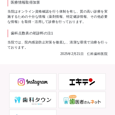
医療情報取得加算
当院はオンライン資格確認を行う体制を有し、質の高い診療を実
施するための十分な情報（薬剤情報、特定健診情報、その他必要
な情報）を取得・活用して診療を行っております。
歯科点数表の初診料の注1
当院では、院内感染防止対策を徹底し、清潔な環境で治療を行っ
ております。
2025年2月21日 仁科歯科医院