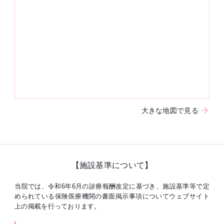
大きな地図で見る
【施設基準について】
当院では、令和6年6月の診療報酬改定に基づき、施設基準等で定
められている保険医療機関の書面掲示事項についてウェブサイト
上の掲載を行っております。