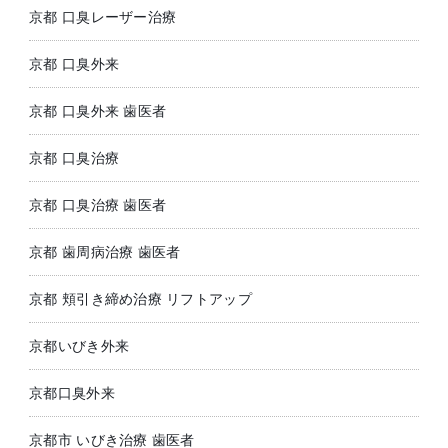
京都 口臭レーザー治療
京都 口臭外来
京都 口臭外来 歯医者
京都 口臭治療
京都 口臭治療 歯医者
京都 歯周病治療 歯医者
京都 頬引き締め治療 リフトアップ
京都いびき外来
京都口臭外来
京都市 いびき治療 歯医者