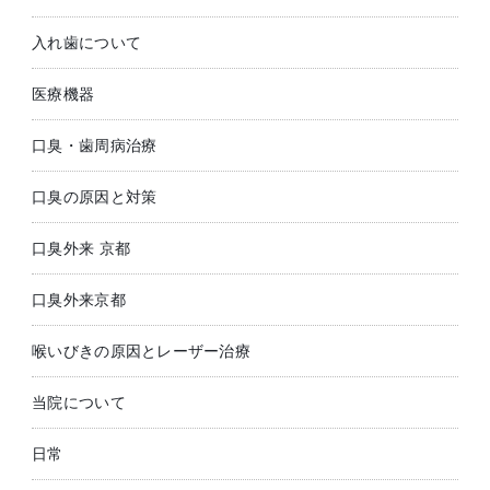
入れ歯について
医療機器
口臭・歯周病治療
口臭の原因と対策
口臭外来 京都
口臭外来京都
喉いびきの原因とレーザー治療
当院について
日常