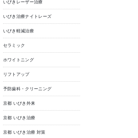
いびきレーザー治療
いびき治療ナイトレーズ
いびき軽減治療
セラミック
ホワイトニング
リフトアップ
予防歯科・クリーニング
京都 いびき外来
京都 いびき治療
京都 いびき治療 対策