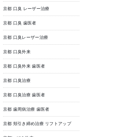
京都 口臭 レーザー治療
京都 口臭 歯医者
京都 口臭レーザー治療
京都 口臭外来
京都 口臭外来 歯医者
京都 口臭治療
京都 口臭治療 歯医者
京都 歯周病治療 歯医者
京都 頬引き締め治療 リフトアップ